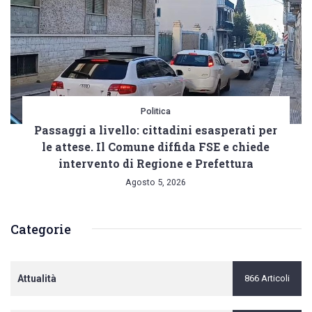
Politica
Passaggi a livello: cittadini esasperati per
le attese. Il Comune diffida FSE e chiede
intervento di Regione e Prefettura
Agosto 5, 2026
Categorie
Attualità
866 Articoli