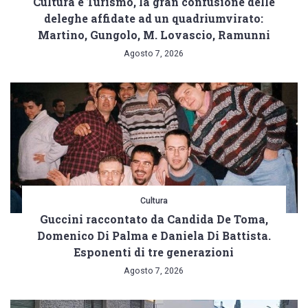
Cultura e Turismo, la gran confusione delle
deleghe affidate ad un quadriumvirato:
Martino, Gungolo, M. Lovascio, Ramunni
Agosto 7, 2026
Cultura
Guccini raccontato da Candida De Toma,
Domenico Di Palma e Daniela Di Battista.
Esponenti di tre generazioni
Agosto 7, 2026