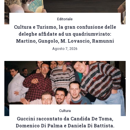
Editoriale
Cultura e Turismo, la gran confusione delle
deleghe affidate ad un quadriumvirato:
Martino, Gungolo, M. Lovascio, Ramunni
Agosto 7, 2026
Cultura
Guccini raccontato da Candida De Toma,
Domenico Di Palma e Daniela Di Battista.