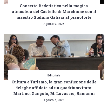
Concerto liederistico nella magica
atmosfera del Castello di Marchione con il
maestro Stefano Galizia al pianoforte
Agosto 9, 2026
Editoriale
Cultura e Turismo, la gran confusione delle
deleghe affidate ad un quadriumvirato:
Martino, Gungolo, M. Lovascio, Ramunni
Agosto 7, 2026