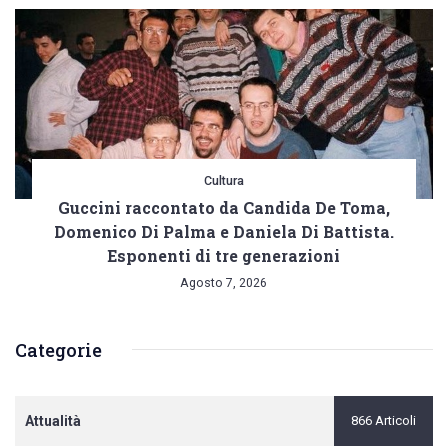
Cultura
Guccini raccontato da Candida De Toma,
Domenico Di Palma e Daniela Di Battista.
Esponenti di tre generazioni
Agosto 7, 2026
Categorie
Attualità
866 Articoli