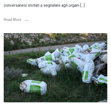
conversanesi invitati a segnalare agli organi […]
Read More