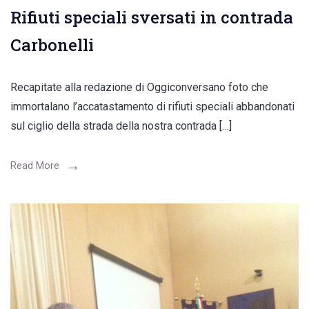
Rifiuti speciali sversati in contrada
Carbonelli
Recapitate alla redazione di Oggiconversano foto che
immortalano l’accatastamento di rifiuti speciali abbandonati
sul ciglio della strada della nostra contrada […]
Read More