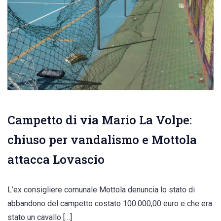
Campetto di via Mario La Volpe:
chiuso per vandalismo e Mottola
attacca Lovascio
L’ex consigliere comunale Mottola denuncia lo stato di
abbandono del campetto costato 100.000,00 euro e che era
stato un cavallo […]