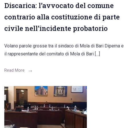
Discarica: l’avvocato del comune
contrario alla costituzione di parte
civile nell’incidente probatorio
Volano parole grosse tra il sindaco di Mola di Bari Diperna e
il rappresentante del comitato di Mola di Bari […]
Read More