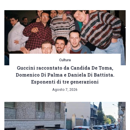
Cultura
Guccini raccontato da Candida De Toma,
Domenico Di Palma e Daniela Di Battista.
Esponenti di tre generazioni
Agosto 7, 2026