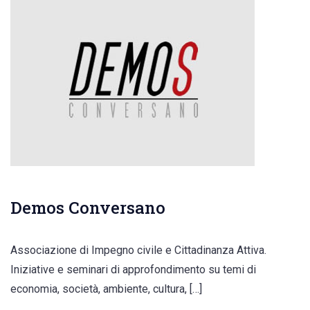
Demos Conversano
Associazione di Impegno civile e Cittadinanza Attiva.
Iniziative e seminari di approfondimento su temi di
economia, società, ambiente, cultura, […]