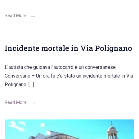
Read More
Incidente mortale in Via Polignano
L’autista che guidava l’autocarro è un conversanese
Conversano – Un ora fa c’è stato un incidente mortale in Via
Polignano. […]
Read More