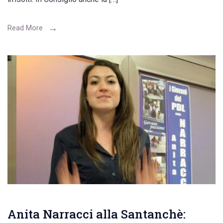
Read More
Anita Narracci alla Santanchè: