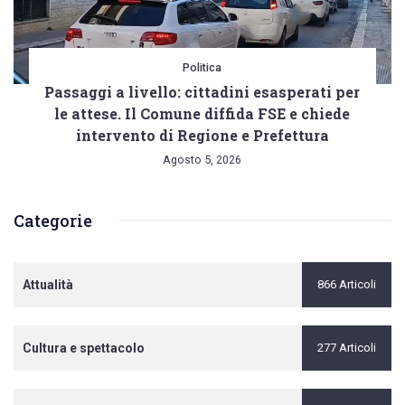
Politica
Passaggi a livello: cittadini esasperati per
le attese. Il Comune diffida FSE e chiede
intervento di Regione e Prefettura
Agosto 5, 2026
Categorie
Attualità
866 Articoli
Cultura e spettacolo
277 Articoli