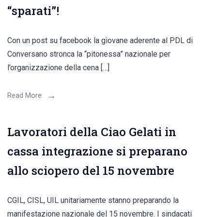
“sparati”!
Con un post su facebook la giovane aderente al PDL di
Conversano stronca la “pitonessa” nazionale per
l’organizzazione della cena […]
Read More
Lavoratori della Ciao Gelati in
cassa integrazione si preparano
allo sciopero del 15 novembre
CGIL, CISL, UIL unitariamente stanno preparando la
manifestazione nazionale del 15 novembre. I sindacati