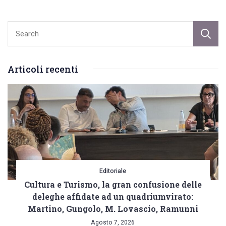
articoli
Articoli recenti
Editoriale
Cultura e Turismo, la gran confusione delle
deleghe affidate ad un quadriumvirato:
Martino, Gungolo, M. Lovascio, Ramunni
Agosto 7, 2026