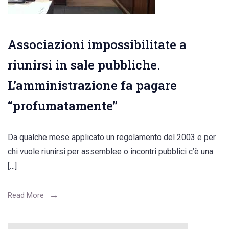
Associazioni impossibilitate a
riunirsi in sale pubbliche.
L’amministrazione fa pagare
“profumatamente”
Da qualche mese applicato un regolamento del 2003 e per
chi vuole riunirsi per assemblee o incontri pubblici c’è una
[…]
Read More