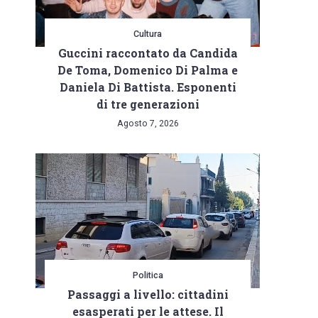
Cultura
Guccini raccontato da Candida
De Toma, Domenico Di Palma e
Daniela Di Battista. Esponenti
di tre generazioni
Agosto 7, 2026
Politica
Passaggi a livello: cittadini
esasperati per le attese. Il