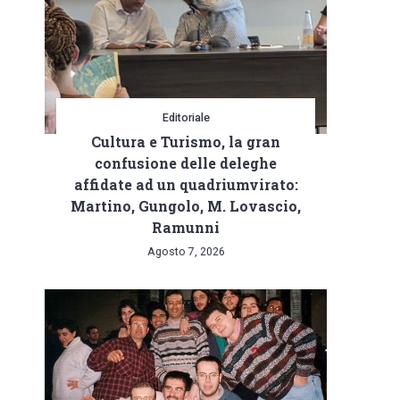
Editoriale
Cultura e Turismo, la gran
confusione delle deleghe
affidate ad un quadriumvirato:
Martino, Gungolo, M. Lovascio,
Ramunni
Agosto 7, 2026