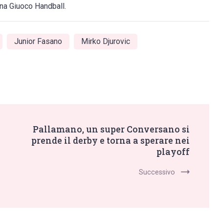
ana Giuoco Handball.
Junior Fasano
Mirko Djurovic
Pallamano, un super Conversano si
prende il derby e torna a sperare nei
playoff
Successivo