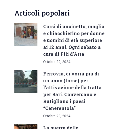
Articoli popolari
Corsi di uncinetto, maglia
e chiacchierino per donne
e uomini di età superiore
ai 12 anni. Ogni sabato a
cura di Fili d’Arte
Ottobre 29, 2024
Ferrovia, ci vorrà più di
un anno (forse) per
l’attivazione della tratta
per Bari. Conversano e
Rutigliano i paesi
“Cenerentola”
Ottobre 20, 2024
La guerra delle