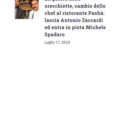
orecchiette, cambio dello
chef al ristorante Pashà:
lascia Antonio Zaccardi
ed entra in pista Michele
Spadaro
Luglio 11, 2024