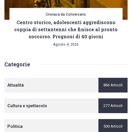
Cronaca da Conversano
Centro storico, adolescenti aggrediscono
coppia di settantenni che finisce al pronto
soccorso. Prognosi di 40 giorni
Agosto 4, 2026
Categorie
Attualità
866 Articoli
Cultura e spettacolo
277 Articoli
Politica
500 Articoli