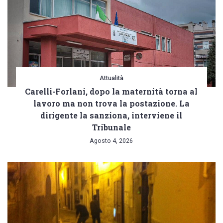
Attualità
Carelli-Forlani, dopo la maternità torna al
lavoro ma non trova la postazione. La
dirigente la sanziona, interviene il
Tribunale
Agosto 4, 2026