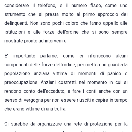
considerare il telefono, e il numero fisso, come uno
strumento che si presta molto al primo approccio dei
delinquenti. Non sono pochi coloro che fanno appello alle
istituzioni e alle forze dell’ordine che si sono sempre
mostrate pronte ad intervenire.
E’ importante parlarne, come ci riferiscono alcuni
componenti delle forze dell’ordine, per mettere in guardia la
popolazione anziana vittima di momenti di panico e
preoccupazione. Anziani costretti, nel momento in cui si
rendono conto dell’accaduto, a fare i conti anche con un
senso di vergogna per non essere riusciti a capire in tempo
che erano vittime di una truffa.
Ci sarebbe da organizzare una rete di protezione per la