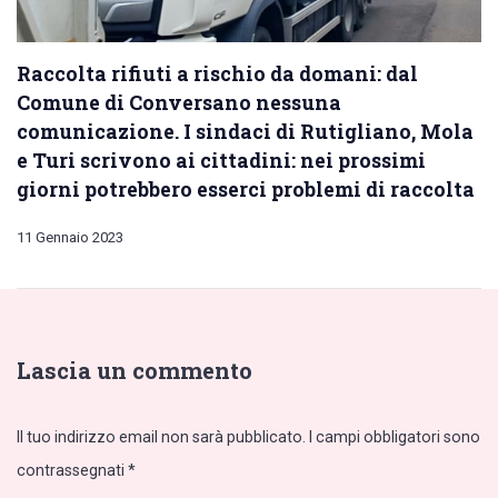
Raccolta rifiuti a rischio da domani: dal
Comune di Conversano nessuna
comunicazione. I sindaci di Rutigliano, Mola
e Turi scrivono ai cittadini: nei prossimi
giorni potrebbero esserci problemi di raccolta
11 Gennaio 2023
Lascia un commento
Il tuo indirizzo email non sarà pubblicato.
I campi obbligatori sono
contrassegnati
*