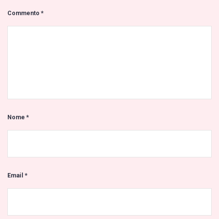
Commento
*
Nome
*
Email
*