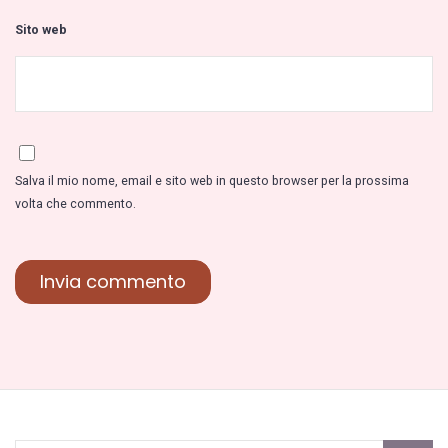
Sito web
Salva il mio nome, email e sito web in questo browser per la prossima
volta che commento.