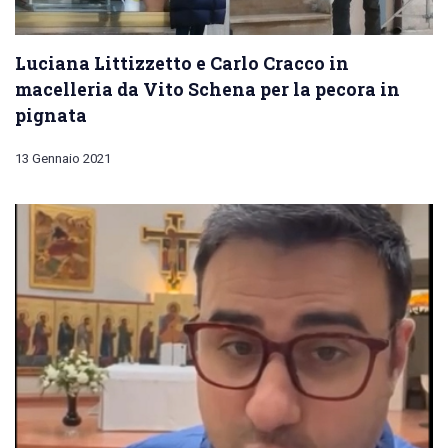
Luciana Littizzetto e Carlo Cracco in
macelleria da Vito Schena per la pecora in
pignata
13 Gennaio 2021