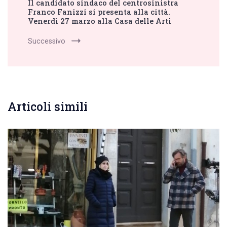
Il candidato sindaco del centrosinistra
Franco Fanizzi si presenta alla città.
Venerdì 27 marzo alla Casa delle Arti
Successivo
Articoli simili