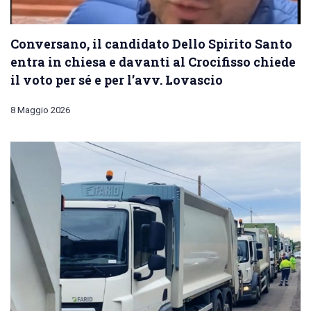
Conversano, il candidato Dello Spirito Santo
entra in chiesa e davanti al Crocifisso chiede
il voto per sé e per l’avv. Lovascio
8 Maggio 2026