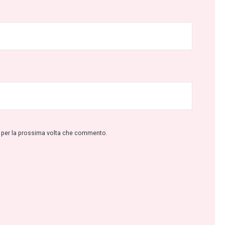
r per la prossima volta che commento.