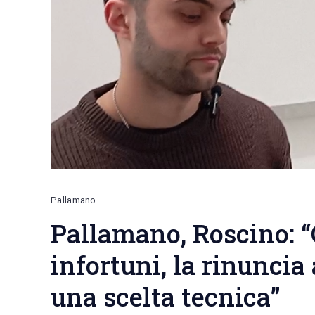
Pallamano
Pallamano, Roscino: “
infortuni, la rinuncia
una scelta tecnica”