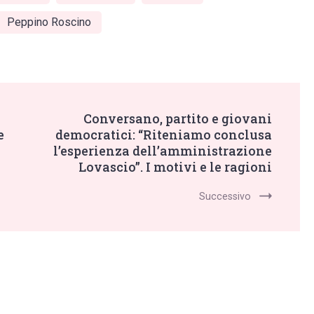
Peppino Roscino
Conversano, partito e giovani
e
democratici: “Riteniamo conclusa
l’esperienza dell’amministrazione
Lovascio”. I motivi e le ragioni
Successivo