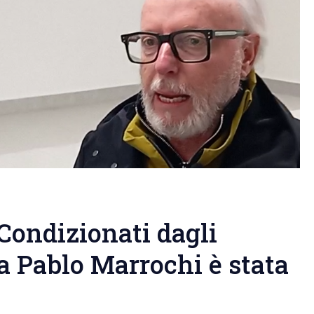
Condizionati dagli
 a Pablo Marrochi è stata