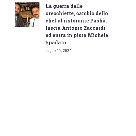
La guerra delle
orecchiette, cambio dello
chef al ristorante Pashà:
lascia Antonio Zaccardi
ed entra in pista Michele
Spadaro
Luglio 11, 2024