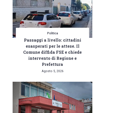
Politica
Passaggi a livello: cittadini
esasperati per le attese. Il
Comune diffida FSE e chiede
intervento di Regione e
Prefettura
Agosto 5, 2026