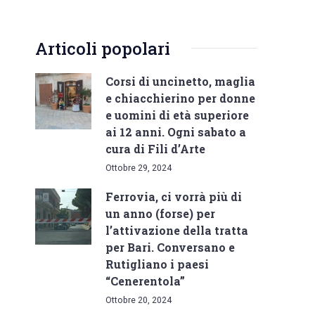
Articoli popolari
Corsi di uncinetto, maglia
e chiacchierino per donne
e uomini di età superiore
ai 12 anni. Ogni sabato a
cura di Fili d’Arte
Ottobre 29, 2024
Ferrovia, ci vorrà più di
un anno (forse) per
l’attivazione della tratta
per Bari. Conversano e
Rutigliano i paesi
“Cenerentola”
Ottobre 20, 2024