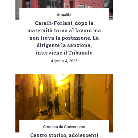
Attualità
Carelli-Forlani, dopo la
maternità torna al lavoro ma
non trova la postazione. La
dirigente la sanziona,
interviene il Tribunale
Agosto 4, 2026
Cronaca da Conversano
Centro storico, adolescenti