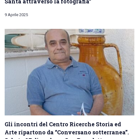
Santa attraverso la fotografia”
9 Aprile 2025
Gli incontri del Centro Ricerche Storia ed
Arte ripartono da “Conversano sotterranea”.