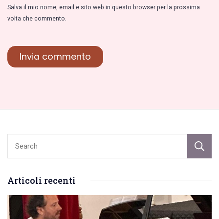
Salva il mio nome, email e sito web in questo browser per la prossima
volta che commento.
Articoli recenti