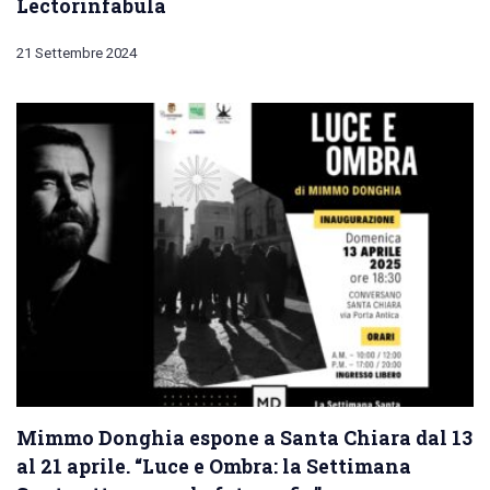
Lectorinfabula
21 Settembre 2024
Mimmo Donghia espone a Santa Chiara dal 13
al 21 aprile. “Luce e Ombra: la Settimana