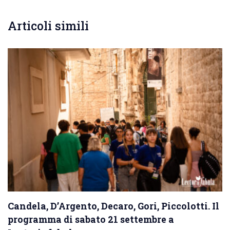
Articoli simili
Candela, D’Argento, Decaro, Gori, Piccolotti. Il
programma di sabato 21 settembre a