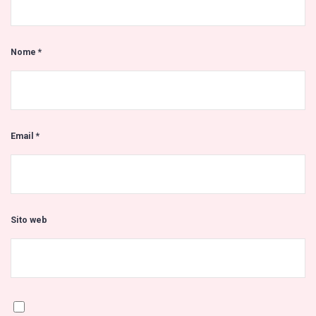
Nome
*
Email
*
Sito web