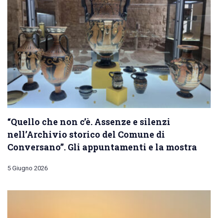
“Quello che non c’è. Assenze e silenzi
nell’Archivio storico del Comune di
Conversano”. Gli appuntamenti e la mostra
5 Giugno 2026