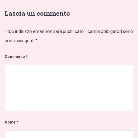
Lascia un commento
Il tuo indirizzo email non sarà pubblicato.
I campi obbligatori sono
contrassegnati
*
Commento
*
Nome
*