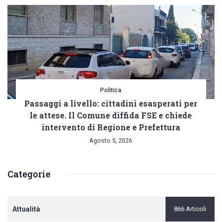
Politica
Passaggi a livello: cittadini esasperati per
le attese. Il Comune diffida FSE e chiede
intervento di Regione e Prefettura
Agosto 5, 2026
Categorie
Attualità
866 Articoli