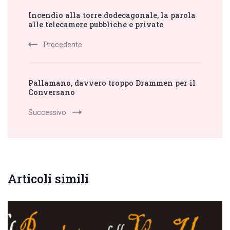
Post
Incendio alla torre dodecagonale, la parola
Navigation
alle telecamere pubbliche e private
Precedente
Pallamano, davvero troppo Drammen per il
Conversano
Successivo
Articoli simili