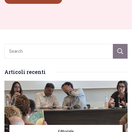
Articoli recenti
Editoriale