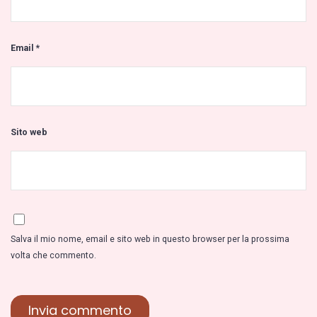
Email
*
Sito web
Salva il mio nome, email e sito web in questo browser per la prossima
volta che commento.