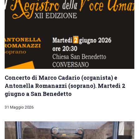
Concerto di Marco Cadario (organista) e
Antonella Romanazzi (soprano). Martedì 2
giugno a San Benedetto
31 Maggio 2026