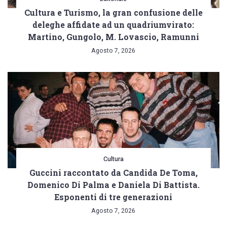
Cultura e Turismo, la gran confusione delle
deleghe affidate ad un quadriumvirato:
Martino, Gungolo, M. Lovascio, Ramunni
Agosto 7, 2026
Cultura
Guccini raccontato da Candida De Toma,
Domenico Di Palma e Daniela Di Battista.
Esponenti di tre generazioni
Agosto 7, 2026