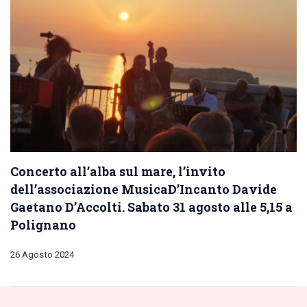
Concerto all’alba sul mare, l’invito
dell’associazione MusicaD’Incanto Davide
Gaetano D’Accolti. Sabato 31 agosto alle 5,15 a
Polignano
26 Agosto 2024