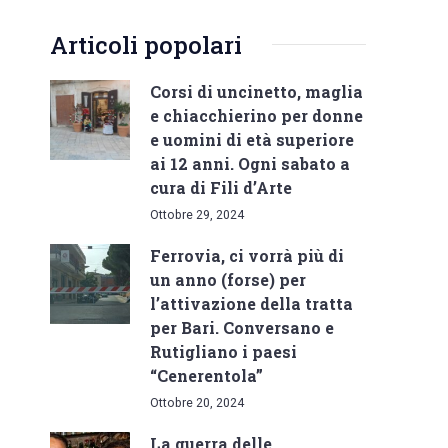
Articoli popolari
Corsi di uncinetto, maglia
e chiacchierino per donne
e uomini di età superiore
ai 12 anni. Ogni sabato a
cura di Fili d’Arte
Ottobre 29, 2024
Ferrovia, ci vorrà più di
un anno (forse) per
l’attivazione della tratta
per Bari. Conversano e
Rutigliano i paesi
“Cenerentola”
Ottobre 20, 2024
La guerra delle