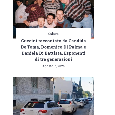
Cultura
Guccini raccontato da Candida
De Toma, Domenico Di Palma e
Daniela Di Battista. Esponenti
di tre generazioni
Agosto 7, 2026