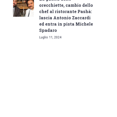
orecchiette, cambio dello
chef al ristorante Pashà:
lascia Antonio Zaccardi
ed entra in pista Michele
Spadaro
Luglio 11, 2024