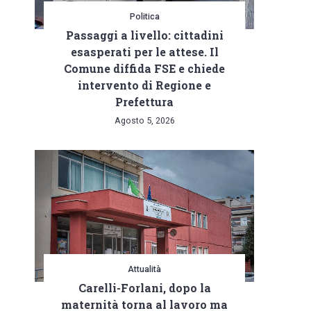
Politica
Passaggi a livello: cittadini
esasperati per le attese. Il
Comune diffida FSE e chiede
intervento di Regione e
Prefettura
Agosto 5, 2026
Attualità
Carelli-Forlani, dopo la
maternità torna al lavoro ma