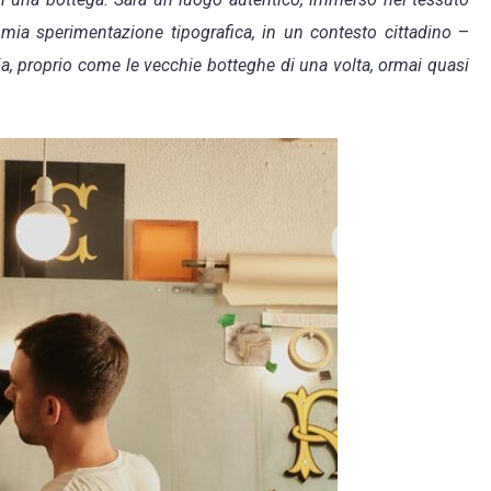
mia sperimentazione tipografica, in un contesto cittadino
–
oria, proprio come le vecchie botteghe di una volta, ormai quasi