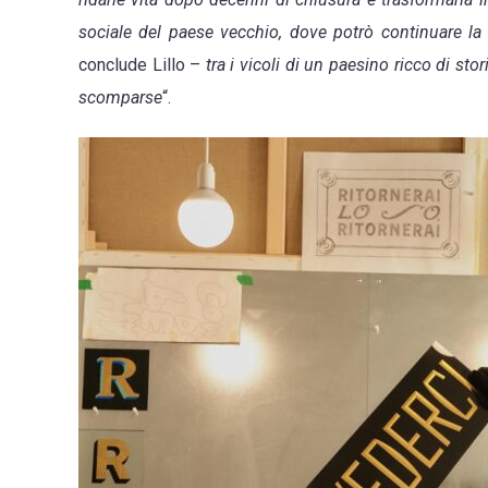
sociale del paese vecchio, dove potrò continuare la 
conclude Lillo –
tra i vicoli di un paesino ricco di st
scomparse
“.