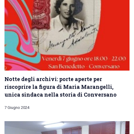
Notte degli archivi: porte aperte per
riscoprire la figura di Maria Marangelli,
unica sindaca nella storia di Conversano
7 Giugno 2024