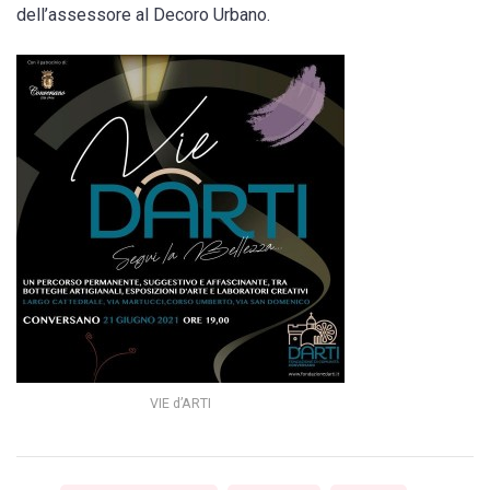
dell’assessore al Decoro Urbano.
VIE d’ARTI