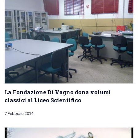
La Fondazione Di Vagno dona volumi
classici al Liceo Scientifico
7 Febbraio 2014