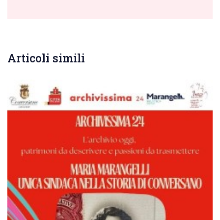
Articoli simili