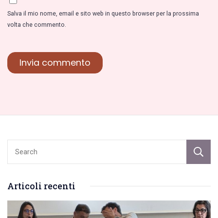
Salva il mio nome, email e sito web in questo browser per la prossima
volta che commento.
Articoli recenti