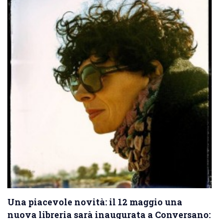
Una piacevole novità: il 12 maggio una
nuova libreria sarà inaugurata a Conversano: