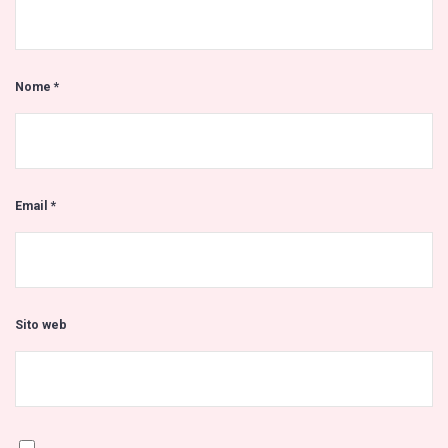
Nome
*
Email
*
Sito web