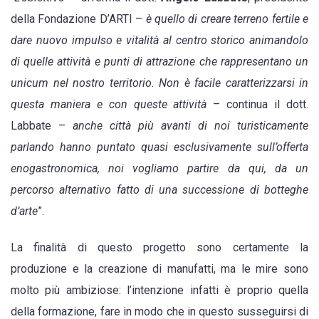
della Fondazione D’ARTI –
è quello di creare terreno fertile e
dare nuovo impulso e vitalità al centro storico animandolo
di quelle attività e punti di attrazione che rappresentano un
unicum nel nostro territorio. Non è facile caratterizzarsi in
questa maniera e con queste attività
– continua il dott.
Labbate –
anche città più avanti di noi turisticamente
parlando hanno puntato quasi esclusivamente sull’offerta
enogastronomica, noi vogliamo partire da qui, da un
percorso alternativo fatto di una successione di botteghe
d’arte
”.
La finalità di questo progetto sono certamente la
produzione e la creazione di manufatti, ma le mire sono
molto più ambiziose: l’intenzione infatti è proprio quella
della formazione, fare in modo che in questo susseguirsi di