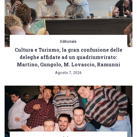
Editoriale
Cultura e Turismo, la gran confusione delle
deleghe affidate ad un quadriumvirato:
Martino, Gungolo, M. Lovascio, Ramunni
Agosto 7, 2026