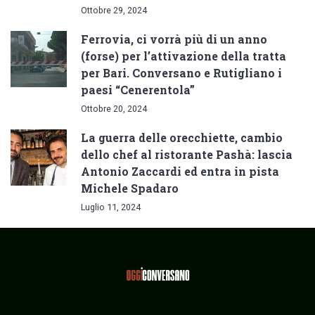
Ottobre 29, 2024
Ferrovia, ci vorrà più di un anno
(forse) per l’attivazione della tratta
per Bari. Conversano e Rutigliano i
paesi “Cenerentola”
Ottobre 20, 2024
La guerra delle orecchiette, cambio
dello chef al ristorante Pashà: lascia
Antonio Zaccardi ed entra in pista
Michele Spadaro
Luglio 11, 2024