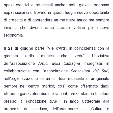
spazi creativi e artigianali anche molti giovani possano
appassionarsi e trovare in questi luoghi nuove opportunità
di crescita e di apprendere un mestiere antico ma sempre
vivo e che diventi esso stesso volano per muove
l’economia.
Il 21 di giugno
parte “Vie d’Arti”, in coincidenza con la
giornata della musica che vedrà l’iniziativa
dell’associazione
Amici della Castagna
impegnata, in
collaborazione con l’associazione
Sensazioni del Sud
,
nell’organizzazione di un un tour musicale e artigianale
sempre nel centro storico, così come affermato dagli
stessi organizzatori durante la conferenza stampa tenutasi
presso la Fondazione d’ARTI in largo Cattedrale alla
presenza del sindaco, dell’assessore alla Cultura e