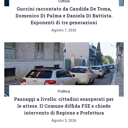
Cultura
Guccini raccontato da Candida De Toma,
Domenico Di Palma e Daniela Di Battista.
Esponenti di tre generazioni
Agosto 7, 2026
Politica
Passaggi a livello: cittadini esasperati per
le attese. Il Comune diffida FSE e chiede
intervento di Regione e Prefettura
Agosto 5, 2026