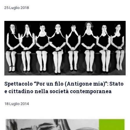
25 Luglio 2018
Spettacolo “Por un filo (Antigone mia)”: Stato
e cittadino nella società contemporanea
18 Luglio 2014