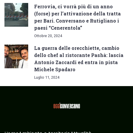
Ferrovia, ci vorrà più di un anno
(forse) per l’attivazione della tratta
per Bari. Conversano e Rutigliano i
paesi “Cenerentola”
Ottobre 20, 2024
La guerra delle orecchiette, cambio
dello chef al ristorante Pashà: lascia
Antonio Zaccardi ed entra in pista
Michele Spadaro
Luglio 11, 2024