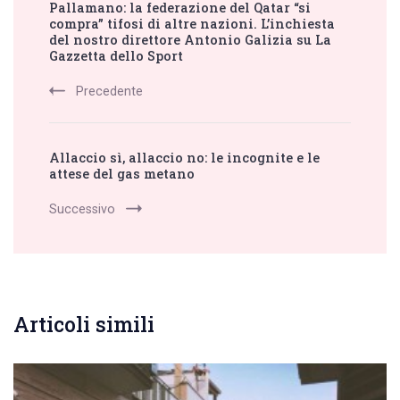
Pallamano: la federazione del Qatar “si
Navigation
compra” tifosi di altre nazioni. L’inchiesta
del nostro direttore Antonio Galizia su La
Gazzetta dello Sport
Precedente
Allaccio sì, allaccio no: le incognite e le
attese del gas metano
Successivo
Articoli simili