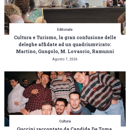
Editoriale
Cultura e Turismo, la gran confusione delle
deleghe affidate ad un quadriumvirato:
Martino, Gungolo, M. Lovascio, Ramunni
Agosto 7, 2026
Cultura
Guccini raccontato da Candida De Toma,