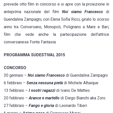
prevede otto film in concorso e si apre con la proiezione in
anteprima nazionale del film
Noi siamo Francesco
di
Guendalina Zampagni, con Elena Sofia Ricci, girato lo scorso
anno tra Conversano, Monopoli, Polignano a Mare e Bari,
film che vede anche la partecipazione dell’attrice
conversanese Fonte Fantasia.
PROGRAMMA SUDESTIVAL 2015
CONCORSO
30 gennaio –
Noi siamo Francesco
di Guendalina Zampagni
6 febbraio –
Senza nessuna pietà
di Michele Alhaique
13 febbraio –
I nostri ragazzi
di Ivano De Matteo
20 febbraio –
Arance e martello
di Diego Bianchi aka Zoro
27 febbraio –
Fango e gloria
di Leonardo Tiberi