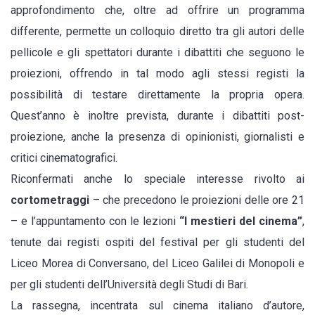
approfondimento che, oltre ad offrire un programma
differente, permette un colloquio diretto tra gli autori delle
pellicole e gli spettatori durante i dibattiti che seguono le
proiezioni, offrendo in tal modo agli stessi registi la
possibilità di testare direttamente la propria opera.
Quest’anno è inoltre prevista, durante i dibattiti post-
proiezione, anche la presenza di opinionisti, giornalisti e
critici cinematografici.
Riconfermati anche lo speciale interesse rivolto ai
cortometraggi
– che precedono le proiezioni delle ore 21
– e l’appuntamento con le lezioni
“I mestieri del cinema”
,
tenute dai registi ospiti del festival per gli studenti del
Liceo Morea di Conversano, del Liceo Galilei di Monopoli e
per gli studenti dell’Università degli Studi di Bari.
La rassegna, incentrata sul cinema italiano d’autore,