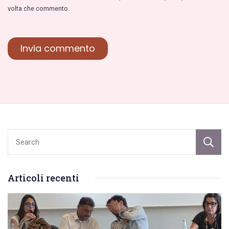
volta che commento.
Articoli recenti