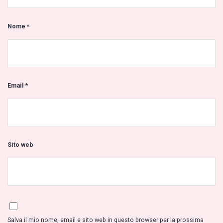
Nome
*
Email
*
Sito web
Salva il mio nome, email e sito web in questo browser per la prossima