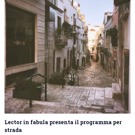
Lector in fabula presenta il programma per
strada