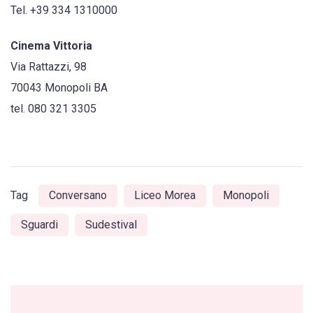
Tel. +39 334 1310000
Cinema Vittoria
Via Rattazzi, 98
70043 Monopoli BA
tel. 080 321 3305
Tag
Conversano
Liceo Morea
Monopoli
Sguardi
Sudestival
Post