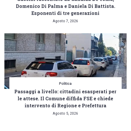
Domenico Di Palma e Daniela Di Battista.
Esponenti di tre generazioni
Agosto 7, 2026
Politica
Passaggi a livello: cittadini esasperati per
le attese. Il Comune diffida FSE e chiede
intervento di Regione e Prefettura
Agosto 5, 2026