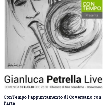
ConTempo l’appuntamento di Coversano con
l’arte