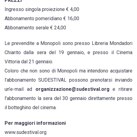
PREZZI
Ingresso singola proiezione € 4,00
Abbonamento pomeridiano € 16,00
Abbonamento serale € 24,00
Le prevendite a Monopoli sono presso Libreria Mondadori
Chiarito dalla sera del 19 gennaio, e presso il Cinema
Vittoria dal 21 gennaio.
Coloro che non sono di Monopoli ma intendono acquistare
l’abbonamento SUDESTIVAL possono prenotarsi inviando
un’e-mail ad
organizzazione@sudestival.org
e ritirare
l’abbonamento la sera del 30 gennaio direttamente presso
il botteghino del cinema.
Per maggiori informazioni
www.sudestival.org