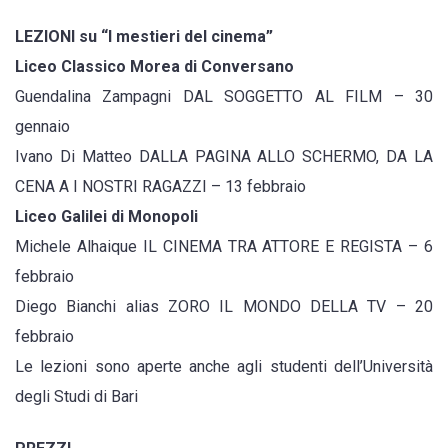
LEZIONI su “I mestieri del cinema”
Liceo Classico Morea di Conversano
Guendalina Zampagni DAL SOGGETTO AL FILM – 30
gennaio
Ivano Di Matteo DALLA PAGINA ALLO SCHERMO, DA LA
CENA A I NOSTRI RAGAZZI – 13 febbraio
Liceo Galilei di Monopoli
Michele Alhaique IL CINEMA TRA ATTORE E REGISTA – 6
febbraio
Diego Bianchi alias ZORO IL MONDO DELLA TV – 20
febbraio
Le lezioni sono aperte anche agli studenti dell’Università
degli Studi di Bari