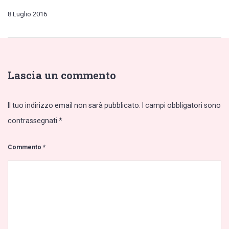
8 Luglio 2016
Lascia un commento
Il tuo indirizzo email non sarà pubblicato.
I campi obbligatori sono
contrassegnati
*
Commento
*