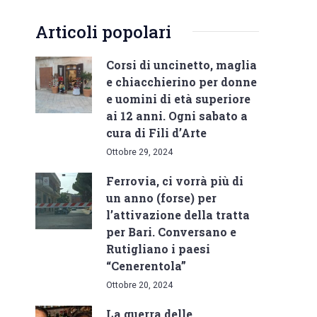
Articoli popolari
Corsi di uncinetto, maglia
e chiacchierino per donne
e uomini di età superiore
ai 12 anni. Ogni sabato a
cura di Fili d’Arte
Ottobre 29, 2024
Ferrovia, ci vorrà più di
un anno (forse) per
l’attivazione della tratta
per Bari. Conversano e
Rutigliano i paesi
“Cenerentola”
Ottobre 20, 2024
La guerra delle