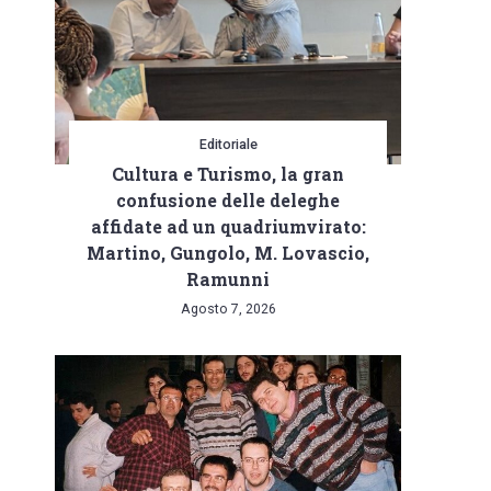
Editoriale
Cultura e Turismo, la gran
confusione delle deleghe
affidate ad un quadriumvirato:
Martino, Gungolo, M. Lovascio,
Ramunni
Agosto 7, 2026