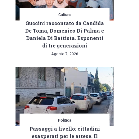
Cultura
Guccini raccontato da Candida
De Toma, Domenico Di Palma e
Daniela Di Battista. Esponenti
di tre generazioni
Agosto 7, 2026
Politica
Passaggi a livello: cittadini
esasperati per le attese. Il