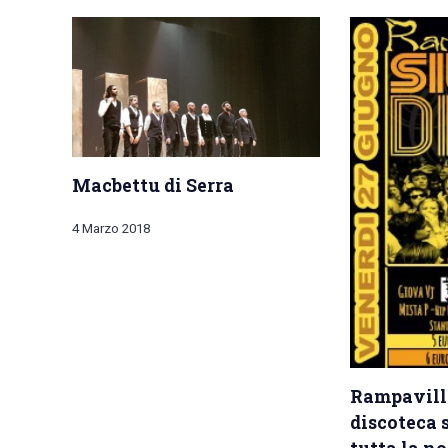
Macbettu di Serra
4 Marzo 2018
Rampavill
discoteca 