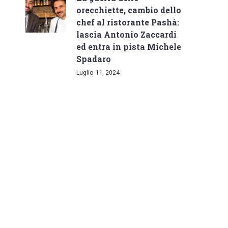
orecchiette, cambio dello
chef al ristorante Pashà:
lascia Antonio Zaccardi
ed entra in pista Michele
Spadaro
Luglio 11, 2024