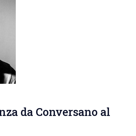
enza da Conversano al