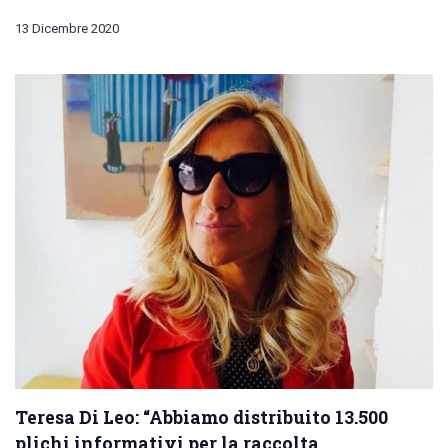
13 Dicembre 2020
Teresa Di Leo: “Abbiamo distribuito 13.500
plichi informativi per la raccolta