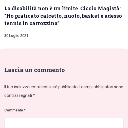
La disabilità non è un limite. Ciccio Magistà:
“Ho praticato calcetto, nuoto, basket e adesso
tennis in carrozzina”
30 Luglio 2021
Lascia un commento
Il tuo indirizzo email non sarà pubblicato.
I campi obbligatori sono
contrassegnati
*
Commento
*