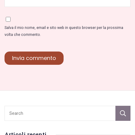
Salva il mio nome, email e sito web in questo browser per la prossima
volta che commento.
Articoli recenti