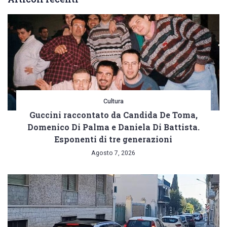
Cultura
Guccini raccontato da Candida De Toma,
Domenico Di Palma e Daniela Di Battista.
Esponenti di tre generazioni
Agosto 7, 2026