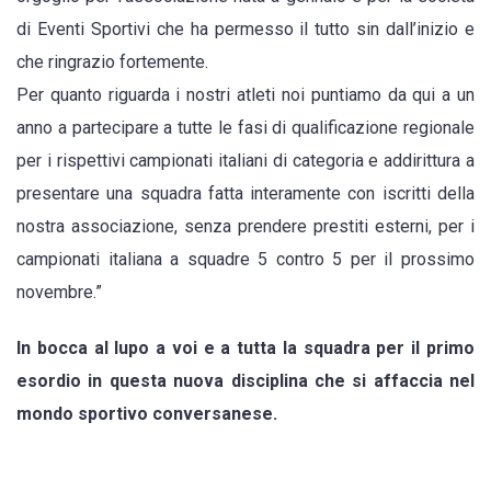
di Eventi Sportivi che ha permesso il tutto sin dall’inizio e
che ringrazio fortemente.
Per quanto riguarda i nostri atleti noi puntiamo da qui a un
anno a partecipare a tutte le fasi di qualificazione regionale
per i rispettivi campionati italiani di categoria e addirittura a
presentare una squadra fatta interamente con iscritti della
nostra associazione, senza prendere prestiti esterni, per i
campionati italiana a squadre 5 contro 5 per il prossimo
novembre.”
In bocca al lupo a voi e a tutta la squadra per il primo
esordio in questa nuova disciplina che si affaccia nel
mondo sportivo conversanese.