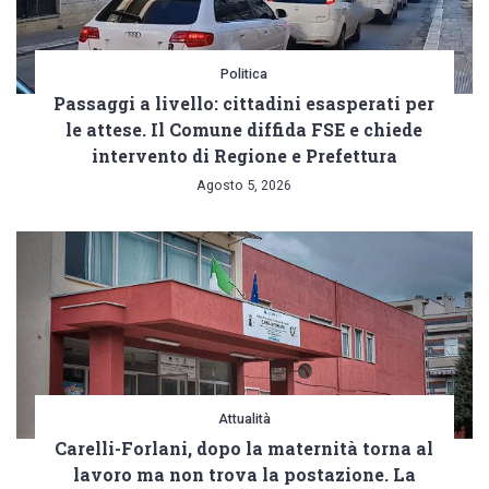
Politica
Passaggi a livello: cittadini esasperati per
le attese. Il Comune diffida FSE e chiede
intervento di Regione e Prefettura
Agosto 5, 2026
Attualità
Carelli-Forlani, dopo la maternità torna al
lavoro ma non trova la postazione. La