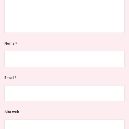
Nome
*
Email
*
Sito web