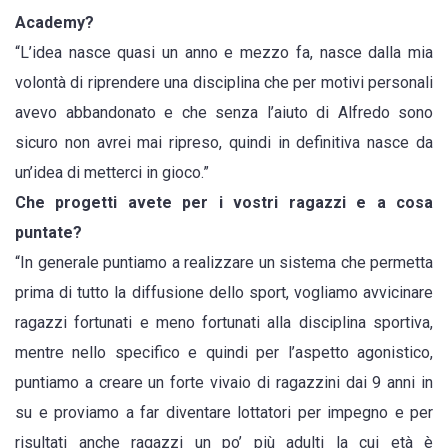
Academy?
“L’idea nasce quasi un anno e mezzo fa, nasce dalla mia
volontà di riprendere una disciplina che per motivi personali
avevo abbandonato e che senza l’aiuto di Alfredo sono
sicuro non avrei mai ripreso, quindi in definitiva nasce da
un’idea di metterci in gioco.”
Che progetti avete per i vostri ragazzi e a cosa
puntate?
“In generale puntiamo a realizzare un sistema che permetta
prima di tutto la diffusione dello sport, vogliamo avvicinare
ragazzi fortunati e meno fortunati alla disciplina sportiva,
mentre nello specifico e quindi per l’aspetto agonistico,
puntiamo a creare un forte vivaio di ragazzini dai 9 anni in
su e proviamo a far diventare lottatori per impegno e per
risultati anche ragazzi un po’ più adulti la cui età è