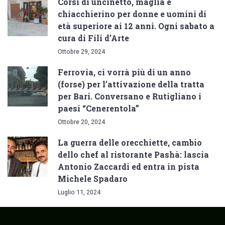
Corsi di uncinetto, maglia e
chiacchierino per donne e uomini di
età superiore ai 12 anni. Ogni sabato a
cura di Fili d’Arte
Ottobre 29, 2024
Ferrovia, ci vorrà più di un anno
(forse) per l’attivazione della tratta
per Bari. Conversano e Rutigliano i
paesi “Cenerentola”
Ottobre 20, 2024
La guerra delle orecchiette, cambio
dello chef al ristorante Pashà: lascia
Antonio Zaccardi ed entra in pista
Michele Spadaro
Luglio 11, 2024