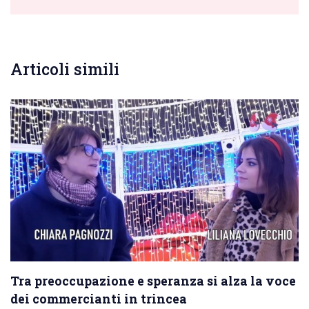
Articoli simili
Tra preoccupazione e speranza si alza la voce
dei commercianti in trincea