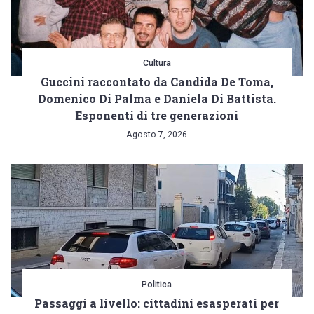
Cultura
Guccini raccontato da Candida De Toma,
Domenico Di Palma e Daniela Di Battista.
Esponenti di tre generazioni
Agosto 7, 2026
Politica
Passaggi a livello: cittadini esasperati per