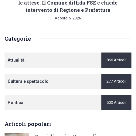
le attese. Il Comune diffida FSE e chiede
intervento di Regione e Prefettura
Agosto 5, 2026
Categorie
Attualità
866 Articoli
Cultura e spettacolo
277 Articoli
Politica
500 Articoli
Articoli popolari