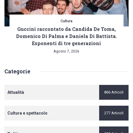
Cultura
Guccini raccontato da Candida De Toma,
Domenico Di Palma e Daniela Di Battista.
Esponenti di tre generazioni
Agosto 7, 2026
Categorie
Attualità
866 Articoli
Cultura e spettacolo
277 Articoli