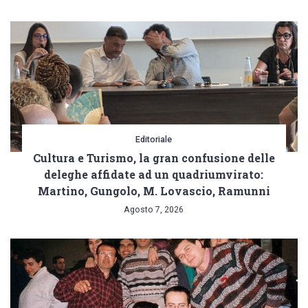
Editoriale
Cultura e Turismo, la gran confusione delle
deleghe affidate ad un quadriumvirato:
Martino, Gungolo, M. Lovascio, Ramunni
Agosto 7, 2026