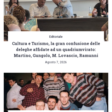
Editoriale
Cultura e Turismo, la gran confusione delle
deleghe affidate ad un quadriumvirato:
Martino, Gungolo, M. Lovascio, Ramunni
Agosto 7, 2026