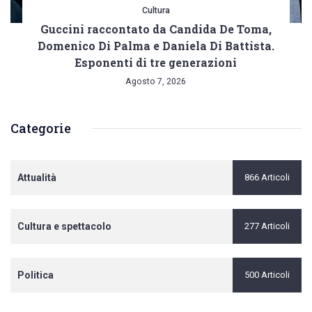
Cultura
Guccini raccontato da Candida De Toma,
Domenico Di Palma e Daniela Di Battista.
Esponenti di tre generazioni
Agosto 7, 2026
Categorie
Attualità
866 Articoli
Cultura e spettacolo
277 Articoli
Politica
500 Articoli