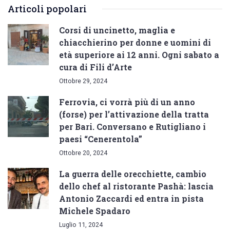
Articoli popolari
Corsi di uncinetto, maglia e
chiacchierino per donne e uomini di
età superiore ai 12 anni. Ogni sabato a
cura di Fili d’Arte
Ottobre 29, 2024
Ferrovia, ci vorrà più di un anno
(forse) per l’attivazione della tratta
per Bari. Conversano e Rutigliano i
paesi “Cenerentola”
Ottobre 20, 2024
La guerra delle orecchiette, cambio
dello chef al ristorante Pashà: lascia
Antonio Zaccardi ed entra in pista
Michele Spadaro
Luglio 11, 2024