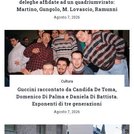
deleghe affidate ad un quadriumvirato:
Martino, Gungolo, M. Lovascio, Ramunni
Agosto 7, 2026
Cultura
Guccini raccontato da Candida De Toma,
Domenico Di Palma e Daniela Di Battista.
Esponenti di tre generazioni
Agosto 7, 2026