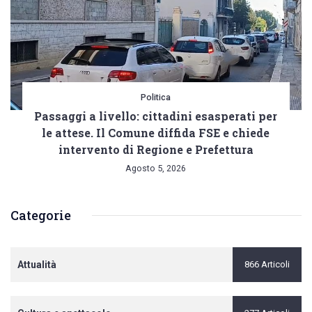
Politica
Passaggi a livello: cittadini esasperati per
le attese. Il Comune diffida FSE e chiede
intervento di Regione e Prefettura
Agosto 5, 2026
Categorie
Attualità
866 Articoli