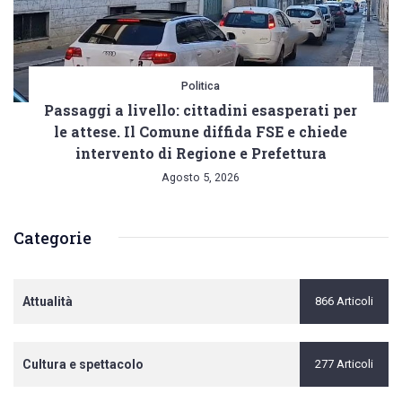
Politica
Passaggi a livello: cittadini esasperati per
le attese. Il Comune diffida FSE e chiede
intervento di Regione e Prefettura
Agosto 5, 2026
Categorie
Attualità
866 Articoli
Cultura e spettacolo
277 Articoli