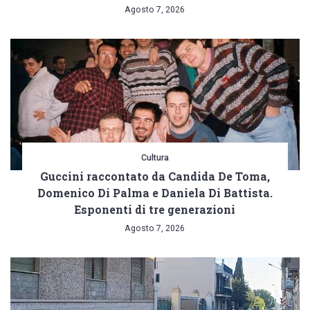
Agosto 7, 2026
Cultura
Guccini raccontato da Candida De Toma,
Domenico Di Palma e Daniela Di Battista.
Esponenti di tre generazioni
Agosto 7, 2026