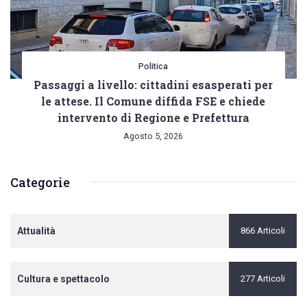
Politica
Passaggi a livello: cittadini esasperati per
le attese. Il Comune diffida FSE e chiede
intervento di Regione e Prefettura
Agosto 5, 2026
Categorie
Attualità
866 Articoli
Cultura e spettacolo
277 Articoli