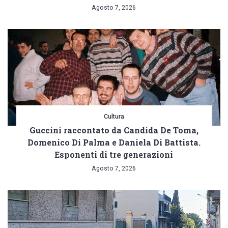
Agosto 7, 2026
Cultura
Guccini raccontato da Candida De Toma,
Domenico Di Palma e Daniela Di Battista.
Esponenti di tre generazioni
Agosto 7, 2026