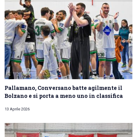
Pallamano, Conversano batte agilmente il
Bolzano e si porta a meno uno in classifica
13 Aprile 2026