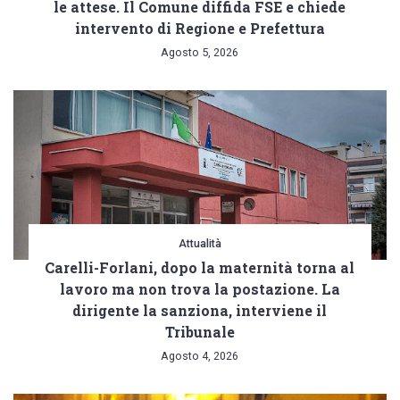
le attese. Il Comune diffida FSE e chiede
intervento di Regione e Prefettura
Agosto 5, 2026
Attualità
Carelli-Forlani, dopo la maternità torna al
lavoro ma non trova la postazione. La
dirigente la sanziona, interviene il
Tribunale
Agosto 4, 2026