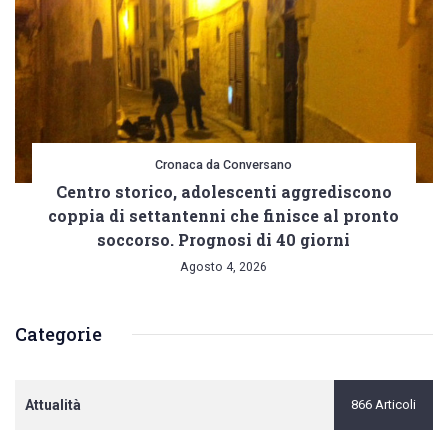
Cronaca da Conversano
Centro storico, adolescenti aggrediscono
coppia di settantenni che finisce al pronto
soccorso. Prognosi di 40 giorni
Agosto 4, 2026
Categorie
Attualità
866 Articoli