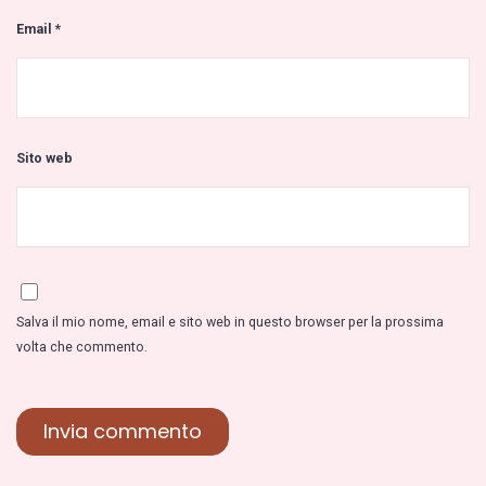
Email
*
Sito web
Salva il mio nome, email e sito web in questo browser per la prossima
volta che commento.