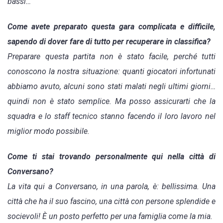
bassi…
Come avete preparato questa gara complicata e difficile,
sapendo di dover fare di tutto per recuperare in classifica?
Preparare questa partita non è stato facile, perché tutti
conoscono la nostra situazione: quanti giocatori infortunati
abbiamo avuto, alcuni sono stati malati negli ultimi giorni…
quindi non è stato semplice. Ma posso assicurarti che la
squadra e lo staff tecnico stanno facendo il loro lavoro nel
miglior modo possibile.
Come ti stai trovando personalmente qui nella città di
Conversano?
La vita qui a Conversano, in una parola, è: bellissima. Una
città che ha il suo fascino, una città con persone splendide e
socievoli! È un posto perfetto per una famiglia come la mia.