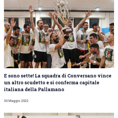
E sono sette! La squadra di Conversano vince
un altro scudetto e si conferma capitale
italiana della Pallamano
30 Maggio 2022