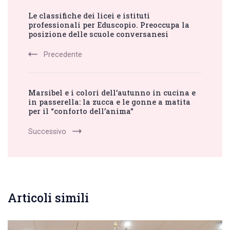
Post
Le classifiche dei licei e istituti
Navigation
professionali per Eduscopio. Preoccupa la
posizione delle scuole conversanesi
Precedente
Marsibel e i colori dell’autunno in cucina e
in passerella: la zucca e le gonne a matita
per il “conforto dell’anima”
Successivo
Articoli simili