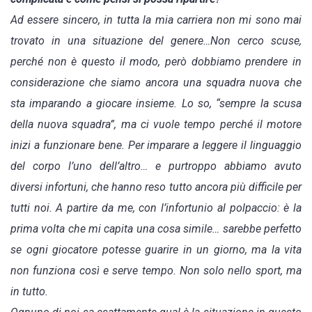
Ad essere sincero, in tutta la mia carriera non mi sono mai
trovato in una situazione del genere…Non cerco scuse,
perché non è questo il modo, però dobbiamo prendere in
considerazione che siamo ancora una squadra nuova che
sta imparando a giocare insieme. Lo so, “sempre la scusa
della nuova squadra”, ma ci vuole tempo perché il motore
inizi a funzionare bene. Per imparare a leggere il linguaggio
del corpo l’uno dell’altro… e purtroppo abbiamo avuto
diversi infortuni, che hanno reso tutto ancora più difficile per
tutti noi. A partire da me, con l’infortunio al polpaccio: è la
prima volta che mi capita una cosa simile… sarebbe perfetto
se ogni giocatore potesse guarire in un giorno, ma la vita
non funziona così e serve tempo. Non solo nello sport, ma
in tutto.