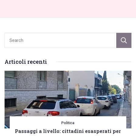
Articoli recenti
Politica
Passaggi a livello: cittadini esasperati per