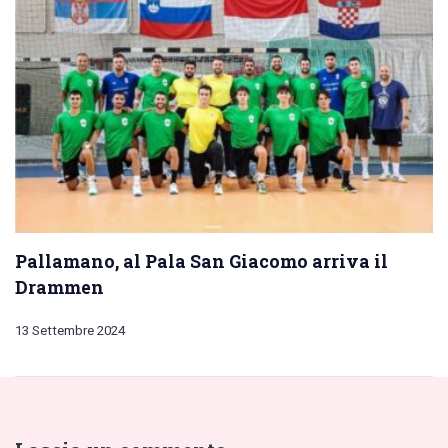
Pallamano, al Pala San Giacomo arriva il
Drammen
13 Settembre 2024