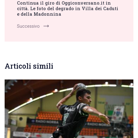
Continua il giro di Oggiconversano.it in
città. Le foto del degrado in Villa dei Caduti
e della Madonnina
Successivo
Articoli simili