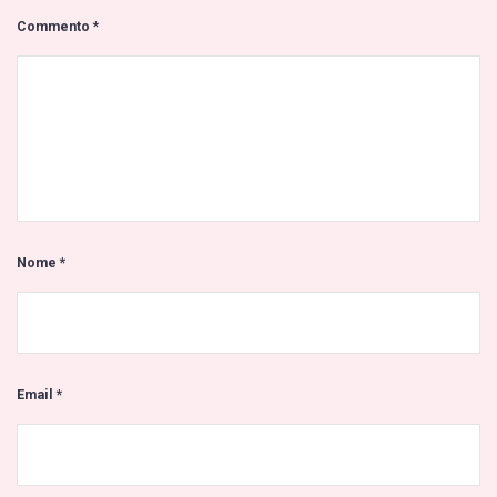
Commento
*
Nome
*
Email
*