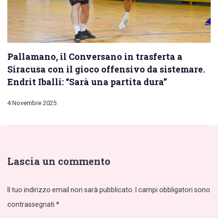
Pallamano, il Conversano in trasferta a
Siracusa con il gioco offensivo da sistemare.
Endrit Iballi: “Sarà una partita dura”
4 Novembre 2025
Lascia un commento
Il tuo indirizzo email non sarà pubblicato.
I campi obbligatori sono
contrassegnati
*