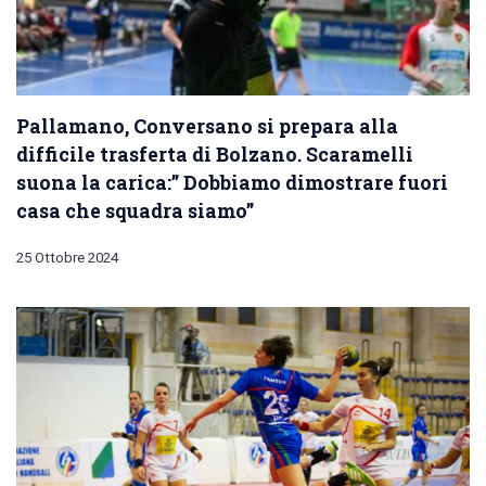
Pallamano, Conversano si prepara alla
difficile trasferta di Bolzano. Scaramelli
suona la carica:” Dobbiamo dimostrare fuori
casa che squadra siamo”
25 Ottobre 2024