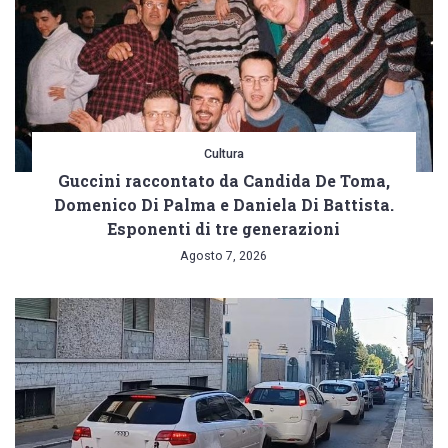
Cultura
Guccini raccontato da Candida De Toma,
Domenico Di Palma e Daniela Di Battista.
Esponenti di tre generazioni
Agosto 7, 2026