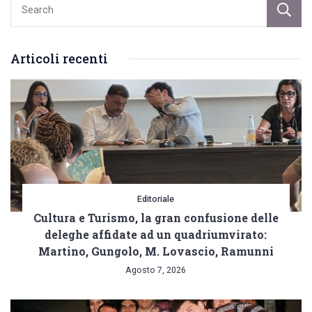
Articoli recenti
Editoriale
Cultura e Turismo, la gran confusione delle
deleghe affidate ad un quadriumvirato:
Martino, Gungolo, M. Lovascio, Ramunni
Agosto 7, 2026