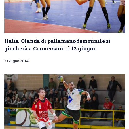
Italia-Olanda di pallamano femminile si
giocherà a Conversano il 12 giugno
7 Giugno 2014