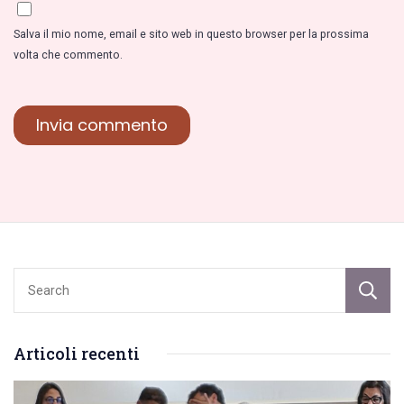
Salva il mio nome, email e sito web in questo browser per la prossima
volta che commento.
Articoli recenti