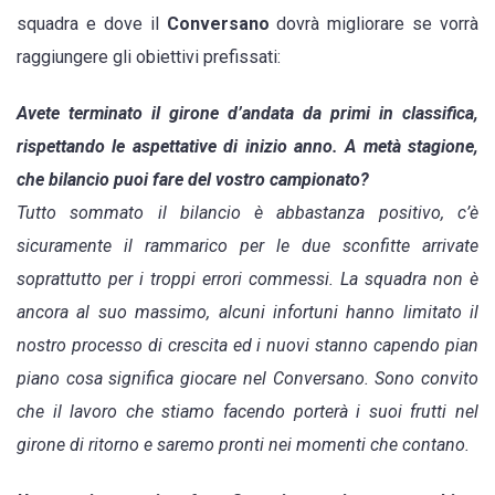
squadra e dove il
Conversano
dovrà migliorare se vorrà
raggiungere gli obiettivi prefissati:
Avete terminato il girone d’andata da primi in classifica,
rispettando le aspettative di inizio anno. A metà stagione,
che bilancio puoi fare del vostro campionato?
Tutto sommato il bilancio è abbastanza positivo, c’è
sicuramente il rammarico per le due sconfitte arrivate
soprattutto per i troppi errori commessi. La squadra non è
ancora al suo massimo, alcuni infortuni hanno limitato il
nostro processo di crescita ed i nuovi stanno capendo pian
piano cosa significa giocare nel Conversano. Sono convito
che il lavoro che stiamo facendo porterà i suoi frutti nel
girone di ritorno e saremo pronti nei momenti che contano.