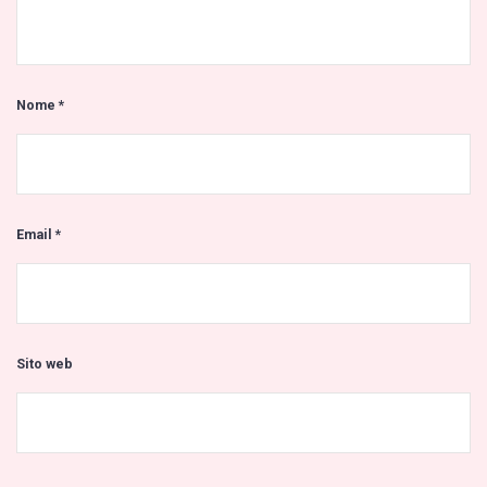
Nome
*
Email
*
Sito web