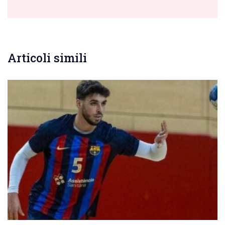
Articoli simili