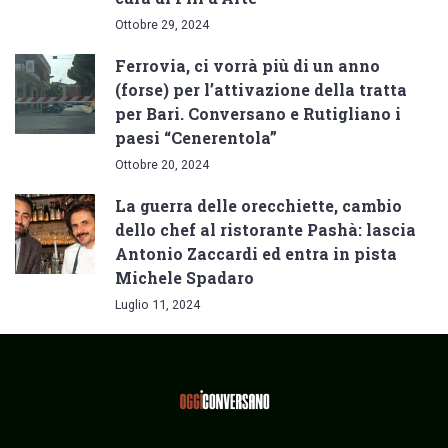
Ottobre 29, 2024
Ferrovia, ci vorrà più di un anno
(forse) per l’attivazione della tratta
per Bari. Conversano e Rutigliano i
paesi “Cenerentola”
Ottobre 20, 2024
La guerra delle orecchiette, cambio
dello chef al ristorante Pashà: lascia
Antonio Zaccardi ed entra in pista
Michele Spadaro
Luglio 11, 2024