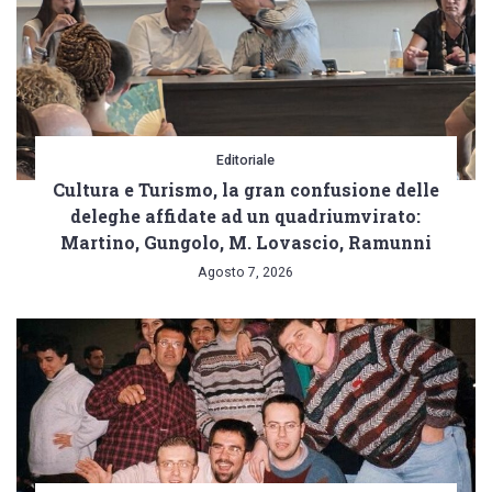
Editoriale
Cultura e Turismo, la gran confusione delle
deleghe affidate ad un quadriumvirato:
Martino, Gungolo, M. Lovascio, Ramunni
Agosto 7, 2026