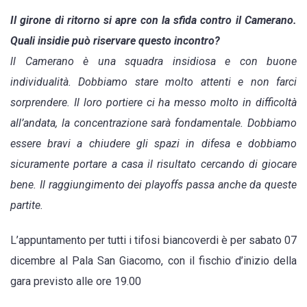
Il girone di ritorno si apre con la sfida contro il Camerano.
Quali insidie può riservare questo incontro?
ll Camerano è una squadra insidiosa e con buone
individualità. Dobbiamo stare molto attenti e non farci
sorprendere. Il loro portiere ci ha messo molto in difficoltà
all’andata, la concentrazione sarà fondamentale. Dobbiamo
essere bravi a chiudere gli spazi in difesa e dobbiamo
sicuramente portare a casa il risultato cercando di giocare
bene. Il raggiungimento dei playoffs passa anche da queste
partite.
L’appuntamento per tutti i tifosi biancoverdi è per sabato 07
dicembre al Pala San Giacomo, con il fischio d’inizio della
gara previsto alle ore 19.00