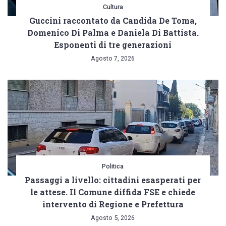
Cultura
Guccini raccontato da Candida De Toma,
Domenico Di Palma e Daniela Di Battista.
Esponenti di tre generazioni
Agosto 7, 2026
Politica
Passaggi a livello: cittadini esasperati per
le attese. Il Comune diffida FSE e chiede
intervento di Regione e Prefettura
Agosto 5, 2026