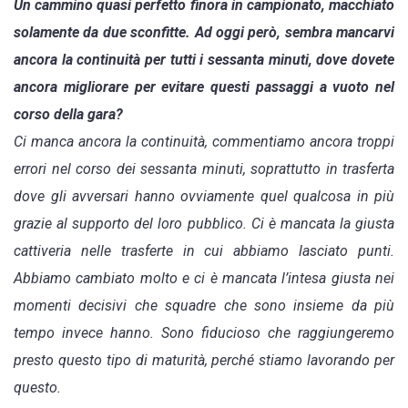
Un cammino quasi perfetto finora in campionato, macchiato
solamente da due sconfitte. Ad oggi però, sembra mancarvi
ancora la continuità per tutti i sessanta minuti, dove dovete
ancora migliorare per evitare questi passaggi a vuoto nel
corso della gara?
Ci manca ancora la continuità, commentiamo ancora troppi
errori nel corso dei sessanta minuti, soprattutto in trasferta
dove gli avversari hanno ovviamente quel qualcosa in più
grazie al supporto del loro pubblico. Ci è mancata la giusta
cattiveria nelle trasferte in cui abbiamo lasciato punti.
Abbiamo cambiato molto e ci è mancata l’intesa giusta nei
momenti decisivi che squadre che sono insieme da più
tempo invece hanno. Sono fiducioso che raggiungeremo
presto questo tipo di maturità, perché stiamo lavorando per
questo.