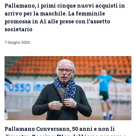
Pallamano, i primi cinque nuovi acquisti in
arrivo per la maschile. La femminile
promossa in A1 alle prese con l’assetto
societario
7 Giugno 2026
Pallamano Conversano, 50 anni e non li