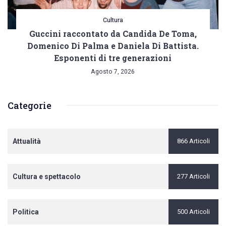
Cultura
Guccini raccontato da Candida De Toma,
Domenico Di Palma e Daniela Di Battista.
Esponenti di tre generazioni
Agosto 7, 2026
Categorie
Attualità
866 Articoli
Cultura e spettacolo
277 Articoli
Politica
500 Articoli