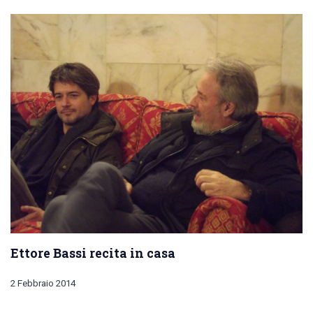
Ettore Bassi recita in casa
2 Febbraio 2014