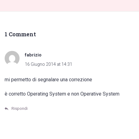
1 Comment
fabrizio
16 Giugno 2014 at 14:31
mi permetto di segnalare una correzione
è corretto Operating System e non Operative System
Rispondi