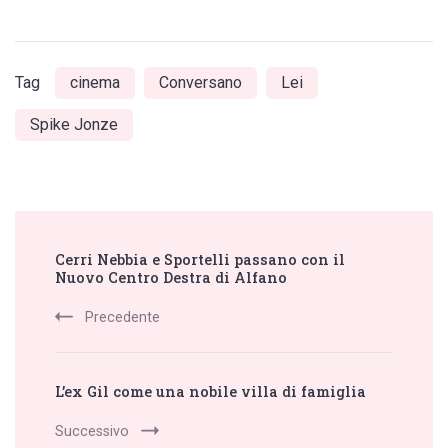
Tag
cinema
Conversano
Lei
Spike Jonze
Post
Cerri Nebbia e Sportelli passano con il
Navigation
Nuovo Centro Destra di Alfano
Precedente
L’ex Gil come una nobile villa di famiglia
Successivo