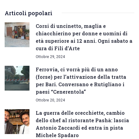
Articoli popolari
Corsi di uncinetto, maglia e
chiacchierino per donne e uomini di
età superiore ai 12 anni. Ogni sabato a
cura di Fili d’Arte
Ottobre 29, 2024
Ferrovia, ci vorrà più di un anno
(forse) per l’attivazione della tratta
per Bari. Conversano e Rutigliano i
paesi “Cenerentola”
Ottobre 20, 2024
La guerra delle orecchiette, cambio
dello chef al ristorante Pashà: lascia
Antonio Zaccardi ed entra in pista
Michele Spadaro