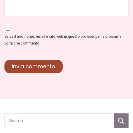
Salva il mio nome, email e sito web in questo browser per la prossima
volta che commento.