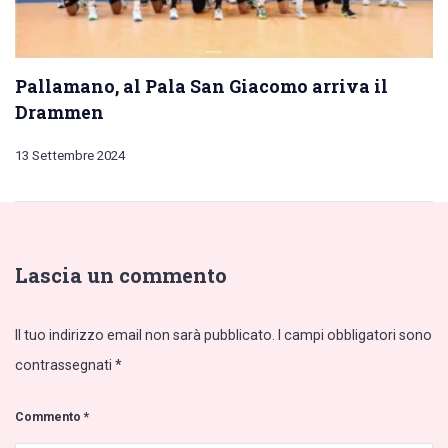
Pallamano, al Pala San Giacomo arriva il
Drammen
13 Settembre 2024
Lascia un commento
Il tuo indirizzo email non sarà pubblicato.
I campi obbligatori sono
contrassegnati
*
Commento
*