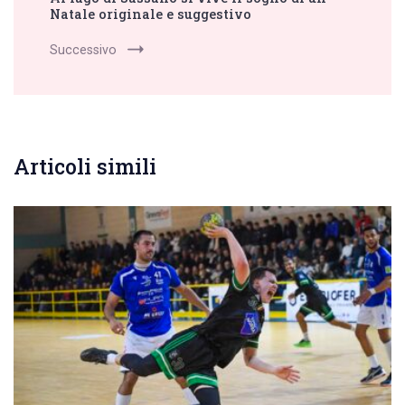
Natale originale e suggestivo
Successivo
Articoli simili