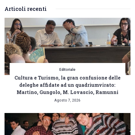
Articoli recenti
Editoriale
Cultura e Turismo, la gran confusione delle
deleghe affidate ad un quadriumvirato:
Martino, Gungolo, M. Lovascio, Ramunni
Agosto 7, 2026