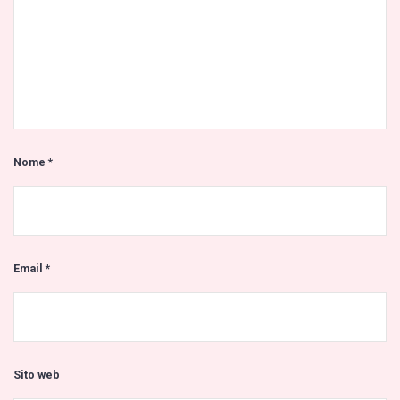
Nome
*
Email
*
Sito web