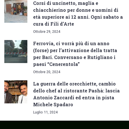
Corsi di uncinetto, maglia e
chiacchierino per donne e uomini di
età superiore ai 12 anni. Ogni sabato a
cura di Fili d’Arte
Ottobre 29, 2024
Ferrovia, ci vorrà più di un anno
(forse) per l’attivazione della tratta
per Bari. Conversano e Rutigliano i
paesi “Cenerentola”
Ottobre 20, 2024
La guerra delle orecchiette, cambio
dello chef al ristorante Pashà: lascia
Antonio Zaccardi ed entra in pista
Michele Spadaro
Luglio 11, 2024