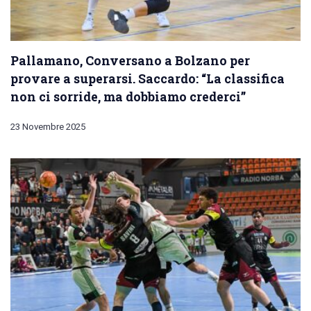
Pallamano, Conversano a Bolzano per
provare a superarsi. Saccardo: “La classifica
non ci sorride, ma dobbiamo crederci”
23 Novembre 2025