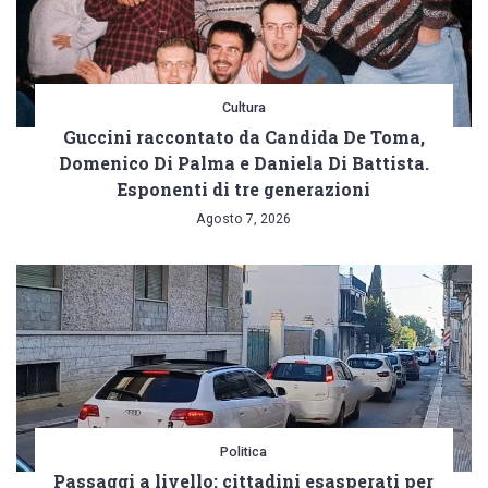
Cultura
Guccini raccontato da Candida De Toma,
Domenico Di Palma e Daniela Di Battista.
Esponenti di tre generazioni
Agosto 7, 2026
Politica
Passaggi a livello: cittadini esasperati per