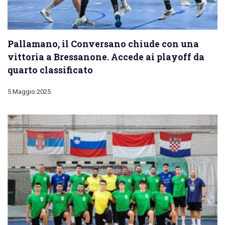
Pallamano, il Conversano chiude con una
vittoria a Bressanone. Accede ai playoff da
quarto classificato
5 Maggio 2025