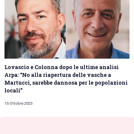
Lovascio e Colonna dopo le ultime analisi
Arpa: “No alla riapertura delle vasche a
Martucci, sarebbe dannosa per le popolazioni
locali”
15 Ottobre 2023