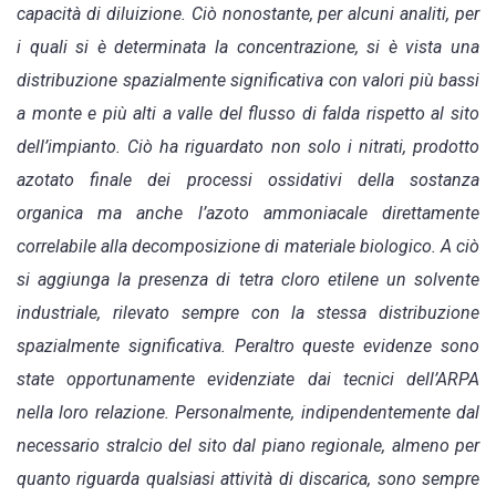
capacità di diluizione. Ciò nonostante, per alcuni analiti, per
i quali si è determinata la concentrazione, si è vista una
distribuzione spazialmente significativa con valori più bassi
a monte e più alti a valle del flusso di falda rispetto al sito
dell’impianto. Ciò ha riguardato non solo i nitrati, prodotto
azotato finale dei processi ossidativi della sostanza
organica ma anche l’azoto ammoniacale direttamente
correlabile alla decomposizione di materiale biologico. A ciò
si aggiunga la presenza di tetra cloro etilene un solvente
industriale, rilevato sempre con la stessa distribuzione
spazialmente significativa. Peraltro queste evidenze sono
state opportunamente evidenziate dai tecnici dell’ARPA
nella loro relazione. Personalmente, indipendentemente dal
necessario stralcio del sito dal piano regionale, almeno per
quanto riguarda qualsiasi attività di discarica, sono sempre