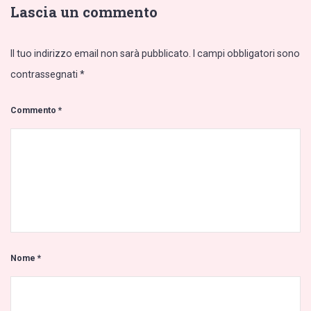
Lascia un commento
Il tuo indirizzo email non sarà pubblicato.
I campi obbligatori sono
contrassegnati
*
Commento
*
Nome
*