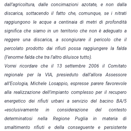
dall’agricoltura, dalle concimazioni azotate, e non dalla
discarica, sottacendo il fatto che, comunque, se i nitrati
raggiungono le acque a centinaia di metri di profondità
significa che siamo in un territorio che non è adeguato a
reggere una discarica, a scongiurare il pericolo che il
percolato prodotto dai rifiuti possa raggiungere la falda
(l’enorme falda che tra l’altro diluisce tutto).
Vorrei ricordare che il 13 settembre 2006 il Comitato
regionale per la VIA, presieduto dall’allora Assessore
all’Ecologia, Michele Losappio, espresse parere favorevole
alla realizzazione dell’impianto complesso per il recupero
energetico dei rifiuti urbani a servizio del bacino BA/5
«esclusivamente in considerazione del contesto
determinatosi nella Regione Puglia in materia di
smaltimento rifiuti e della conseguente e persistente