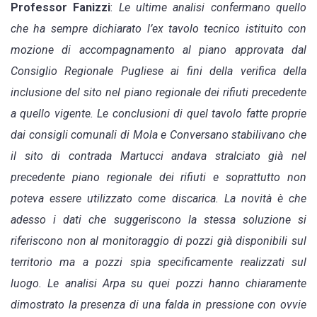
Professor Fanizzi
:
Le ultime analisi confermano quello
che ha sempre dichiarato l’ex tavolo tecnico istituito con
mozione di accompagnamento al piano approvata dal
Consiglio Regionale Pugliese ai fini della verifica della
inclusione del sito nel piano regionale dei rifiuti precedente
a quello vigente. Le conclusioni di quel tavolo fatte proprie
dai consigli comunali di Mola e Conversano stabilivano che
il sito di contrada Martucci andava stralciato già nel
precedente piano regionale dei rifiuti e soprattutto non
poteva essere utilizzato come discarica. La novità è che
adesso i dati che suggeriscono la stessa soluzione si
riferiscono non al monitoraggio di pozzi già disponibili sul
territorio ma a pozzi spia specificamente realizzati sul
luogo. Le analisi Arpa su quei pozzi hanno chiaramente
dimostrato la presenza di una falda in pressione con ovvie