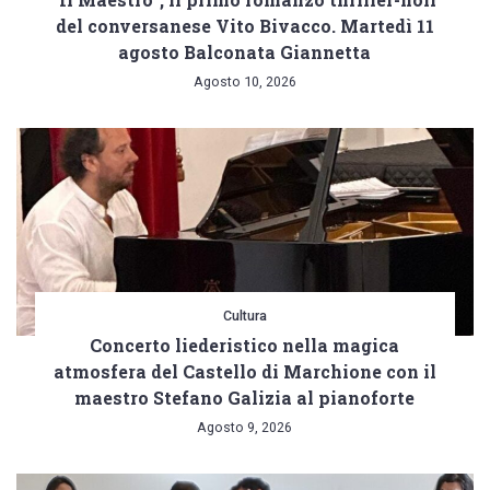
del conversanese Vito Bivacco. Martedì 11
agosto Balconata Giannetta
Agosto 10, 2026
Cultura
Concerto liederistico nella magica
atmosfera del Castello di Marchione con il
maestro Stefano Galizia al pianoforte
Agosto 9, 2026