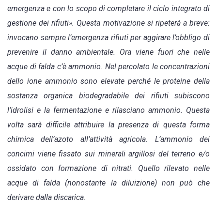
emergenza e con lo scopo di completare il ciclo integrato di
gestione dei rifiuti». Questa motivazione si ripeterà a breve:
invocano sempre l’emergenza rifiuti per aggirare l’obbligo di
prevenire il danno ambientale. Ora viene fuori che nelle
acque di falda c’è ammonio. Nel percolato le concentrazioni
dello ione ammonio sono elevate perché le proteine della
sostanza organica biodegradabile dei rifiuti subiscono
l’idrolisi e la fermentazione e rilasciano ammonio. Questa
volta sarà difficile attribuire la presenza di questa forma
chimica dell’azoto all’attività agricola. L’ammonio dei
concimi viene fissato sui minerali argillosi del terreno e/o
ossidato con formazione di nitrati. Quello rilevato nelle
acque di falda (nonostante la diluizione) non può che
derivare dalla discarica.