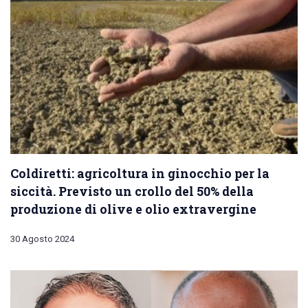
Coldiretti: agricoltura in ginocchio per la
siccità. Previsto un crollo del 50% della
produzione di olive e olio extravergine
30 Agosto 2024