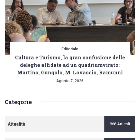
Editoriale
Cultura e Turismo, la gran confusione delle
deleghe affidate ad un quadriumvirato:
Martino, Gungolo, M. Lovascio, Ramunni
Agosto 7, 2026
Categorie
Attualità
866 Articoli