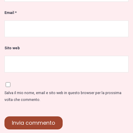
Email
*
Sito web
Salva il mio nome, email e sito web in questo browser per la prossima
volta che commento.