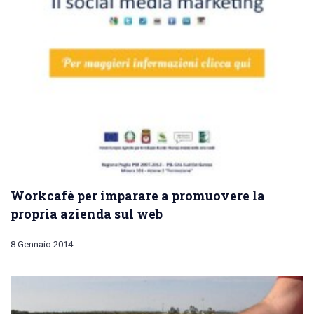
Workcafè per imparare a promuovere la
propria azienda sul web
8 Gennaio 2014