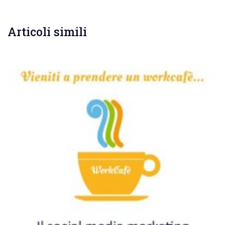
Articoli simili