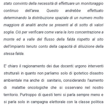
stato convinto della necessità di effettuare un monitoraggio
continuo dell’area. Questo andrebbe effettuato
determinando la distribuzione spaziale di un numero molto
maggiore di analiti anche se presenti al di sotto di valori
soglia. Ciò per verificare come varia la loro concentrazione a
monte ed a valle del flusso della falda rispetto al sito
dell’impianto tenuto conto della capacità di diluizione della
stessa falda.
E’ chiaro il ragionamento dei due docenti: urgono interventi
strutturali in quanto non parliamo solo di ipotetico disastro
ambientale ma anche di sanitario, considerando l’aumento
di malattie oncologiche che si osservano nel nostro
territorio. Purtroppo di questi temi si parla sempre meno e
si parla solo in campagna elettorale con la classe politica