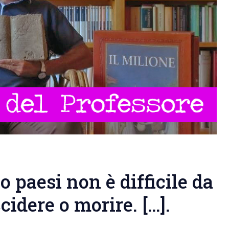
 paesi non è difficile da
cidere o morire. […].