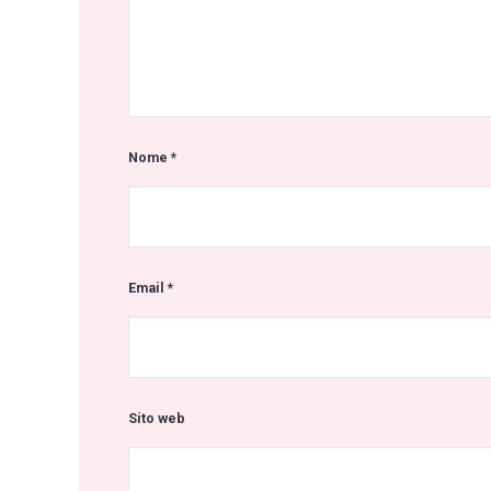
Nome
*
Email
*
Sito web