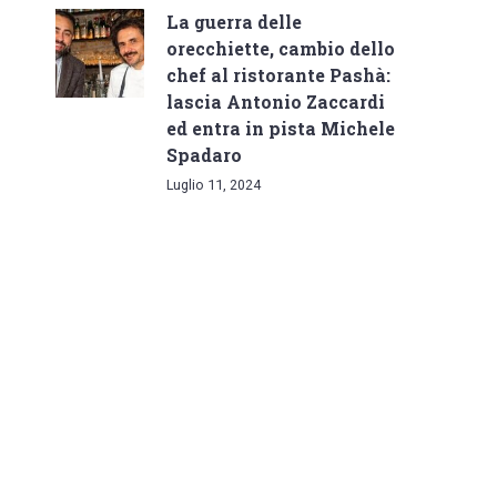
La guerra delle
orecchiette, cambio dello
chef al ristorante Pashà:
lascia Antonio Zaccardi
ed entra in pista Michele
Spadaro
Luglio 11, 2024