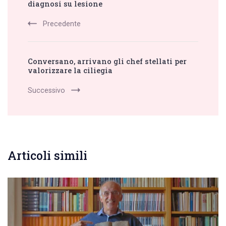
diagnosi su lesione
Precedente
Conversano, arrivano gli chef stellati per
valorizzare la ciliegia
Successivo
Articoli simili