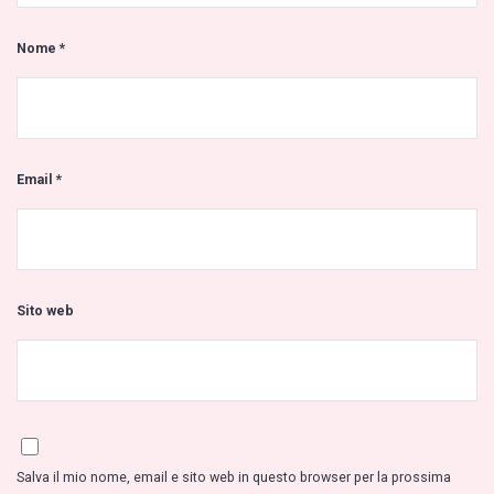
Nome
*
Email
*
Sito web
Salva il mio nome, email e sito web in questo browser per la prossima