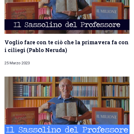
Voglio fare con te ciò che la primavera fa con
i ciliegi (Pablo Neruda)
25 Marzo 2023