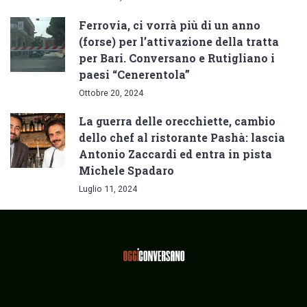
Ferrovia, ci vorrà più di un anno
(forse) per l’attivazione della tratta
per Bari. Conversano e Rutigliano i
paesi “Cenerentola”
Ottobre 20, 2024
La guerra delle orecchiette, cambio
dello chef al ristorante Pashà: lascia
Antonio Zaccardi ed entra in pista
Michele Spadaro
Luglio 11, 2024