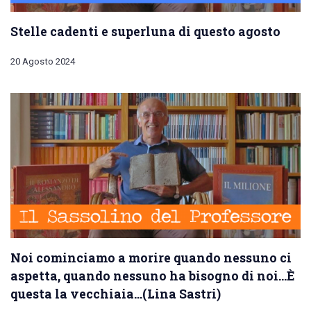
Stelle cadenti e superluna di questo agosto
20 Agosto 2024
Noi cominciamo a morire quando nessuno ci
aspetta, quando nessuno ha bisogno di noi…È
questa la vecchiaia…(Lina Sastri)