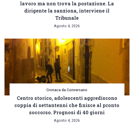
lavoro ma non trova la postazione. La
dirigente la sanziona, interviene il
Tribunale
Agosto 4, 2026
Cronaca da Conversano
Centro storico, adolescenti aggrediscono
coppia di settantenni che finisce al pronto
soccorso. Prognosi di 40 giorni
Agosto 4, 2026