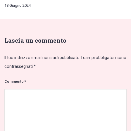
18 Giugno 2024
Lascia un commento
Il tuo indirizzo email non sarà pubblicato.
I campi obbligatori sono
contrassegnati
*
Commento
*