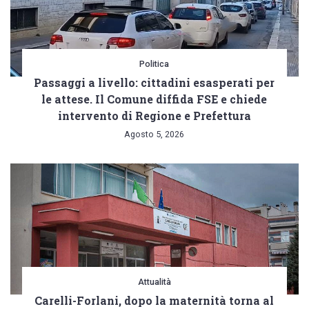
Politica
Passaggi a livello: cittadini esasperati per
le attese. Il Comune diffida FSE e chiede
intervento di Regione e Prefettura
Agosto 5, 2026
Attualità
Carelli-Forlani, dopo la maternità torna al