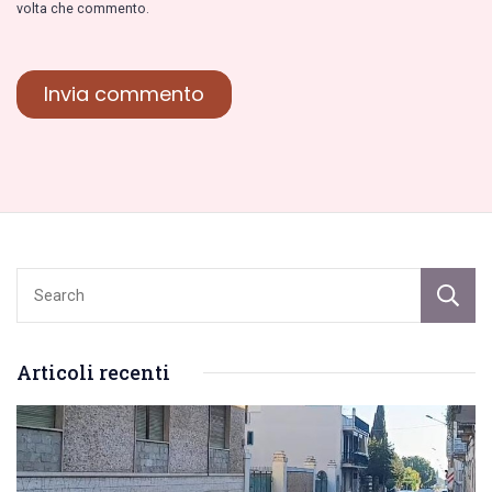
volta che commento.
Articoli recenti