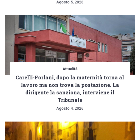
Agosto 5, 2026
Attualità
Carelli-Forlani, dopo la maternità torna al
lavoro ma non trova la postazione. La
dirigente la sanziona, interviene il
Tribunale
Agosto 4, 2026