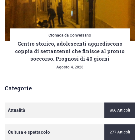
Cronaca da Conversano
Centro storico, adolescenti aggrediscono
coppia di settantenni che finisce al pronto
soccorso. Prognosi di 40 giorni
Agosto 4, 2026
Categorie
Attualità
866 Articoli
Cultura e spettacolo
277 Articoli