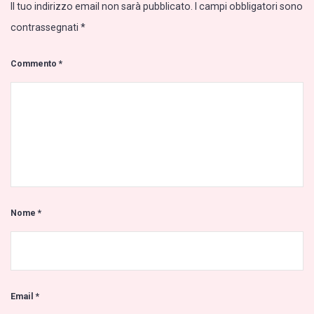
Il tuo indirizzo email non sarà pubblicato.
I campi obbligatori sono
contrassegnati
*
Commento
*
Nome
*
Email
*