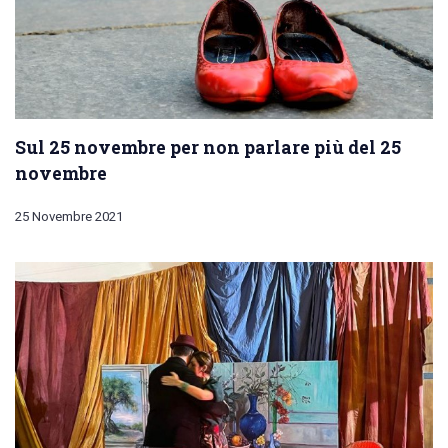
Sul 25 novembre per non parlare più del 25
novembre
25 Novembre 2021