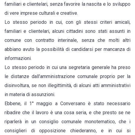
familiari e clientelari, senza favorire la nascita e lo sviluppo
di vere imprese culturali e creative.
Lo stesso periodo in cui, con gli stessi criteri amicali,
familiari e clientelari, alcuni cittadini sono stati assunti in
comune con contratto interinale, senza che molti altri
abbiano avuto la possibilità di candidarsi per mancanza di
informazioni.
Lo stesso periodo in cui una segretaria generale ha preso
le distanze dall’amministrazione comunale proprio per la
disinvoltura, se non illegittimità, di alcuni atti amministrativi
in materia di assunzioni.
Ebbene, il 1° maggio a Conversano è stato necessario
ribadire che il lavoro è una cosa seria, e che presto se ne
riparlerà in un consiglio comunale monotematico, che i
consiglieri di opposizione chiederanno, e in cui si