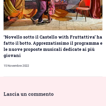
‘Novello sotto il Castello with Fruttattiva’ ha
fatto il botto. Apprezzatissimo il programma e
le nuove proposte musicali dedicate ai più
giovani
15 Novembre 2022
Lascia un commento