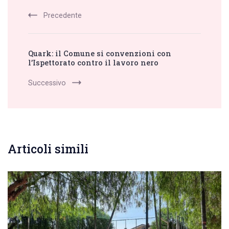
Precedente
Quark: il Comune si convenzioni con
l’Ispettorato contro il lavoro nero
Successivo
Articoli simili