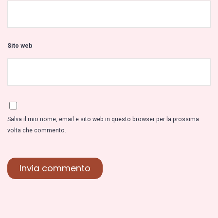
Sito web
Salva il mio nome, email e sito web in questo browser per la prossima
volta che commento.