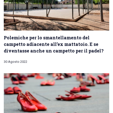
Polemiche per lo smantellamento del
campetto adiacente all’ex mattatoio. E se
diventasse anche un campetto per il padel?
30 Agosto 2022