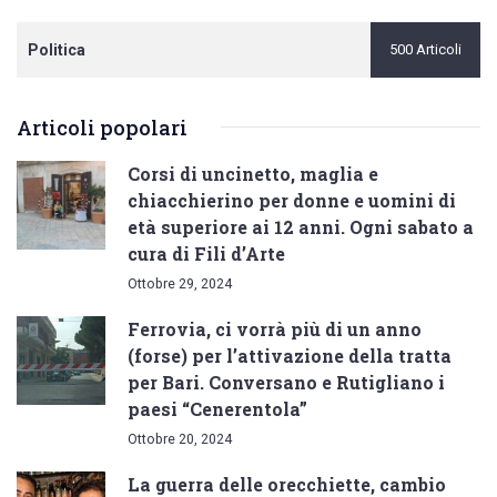
Politica
500 Articoli
Articoli popolari
Corsi di uncinetto, maglia e
chiacchierino per donne e uomini di
età superiore ai 12 anni. Ogni sabato a
cura di Fili d’Arte
Ottobre 29, 2024
Ferrovia, ci vorrà più di un anno
(forse) per l’attivazione della tratta
per Bari. Conversano e Rutigliano i
paesi “Cenerentola”
Ottobre 20, 2024
La guerra delle orecchiette, cambio