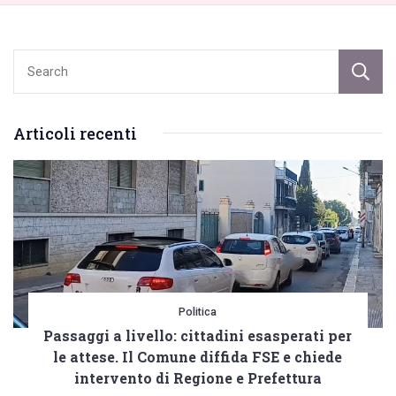
Articoli recenti
Politica
Passaggi a livello: cittadini esasperati per
le attese. Il Comune diffida FSE e chiede
intervento di Regione e Prefettura