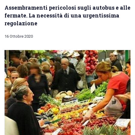
Assembramenti pericolosi sugli autobus e alle
fermate. La necessità di una urgentissima
regolazione
16 Ottobre 2020