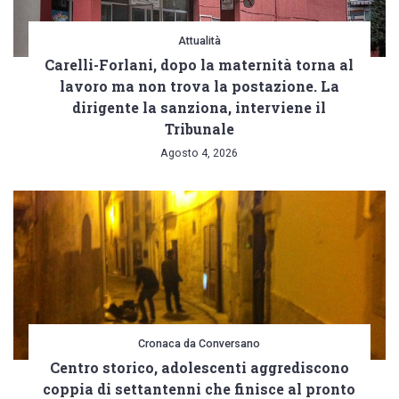
Attualità
Carelli-Forlani, dopo la maternità torna al
lavoro ma non trova la postazione. La
dirigente la sanziona, interviene il
Tribunale
Agosto 4, 2026
Cronaca da Conversano
Centro storico, adolescenti aggrediscono
coppia di settantenni che finisce al pronto