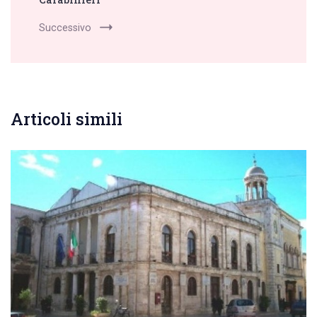
Successivo
Articoli simili