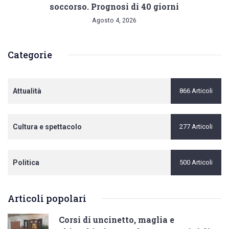
soccorso. Prognosi di 40 giorni
Agosto 4, 2026
Categorie
Attualità
866 Articoli
Cultura e spettacolo
277 Articoli
Politica
500 Articoli
Articoli popolari
Corsi di uncinetto, maglia e