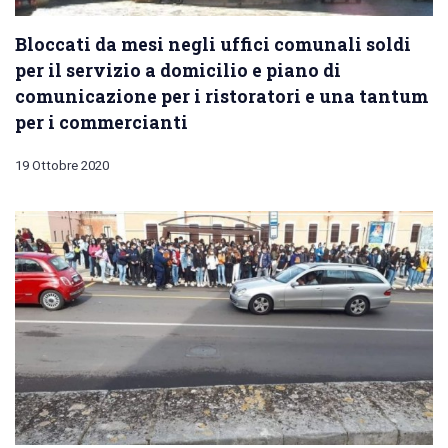
Bloccati da mesi negli uffici comunali soldi
per il servizio a domicilio e piano di
comunicazione per i ristoratori e una tantum
per i commercianti
19 Ottobre 2020