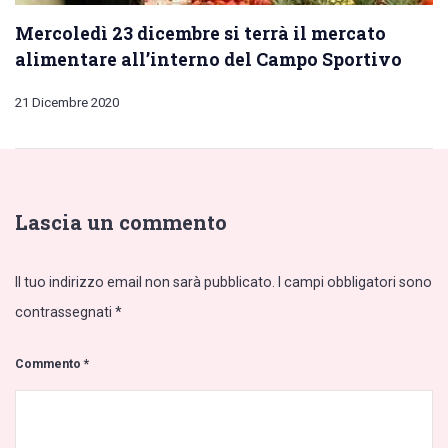
Mercoledì 23 dicembre si terrà il mercato
alimentare all’interno del Campo Sportivo
21 Dicembre 2020
Lascia un commento
Il tuo indirizzo email non sarà pubblicato.
I campi obbligatori sono
contrassegnati
*
Commento
*