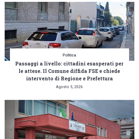
Politica
Passaggi a livello: cittadini esasperati per
le attese. Il Comune diffida FSE e chiede
intervento di Regione e Prefettura
Agosto 5, 2026