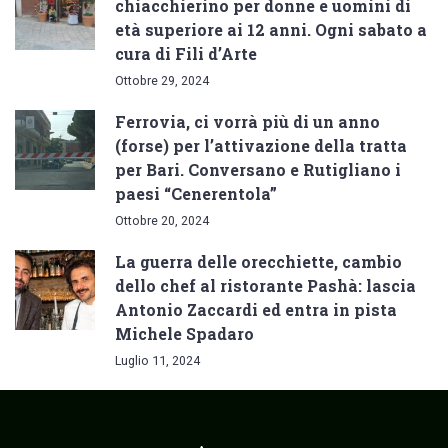
chiacchierino per donne e uomini di
età superiore ai 12 anni. Ogni sabato a
cura di Fili d’Arte
Ottobre 29, 2024
Ferrovia, ci vorrà più di un anno
(forse) per l’attivazione della tratta
per Bari. Conversano e Rutigliano i
paesi “Cenerentola”
Ottobre 20, 2024
La guerra delle orecchiette, cambio
dello chef al ristorante Pashà: lascia
Antonio Zaccardi ed entra in pista
Michele Spadaro
Luglio 11, 2024