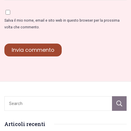
Salva il mio nome, email e sito web in questo browser per la prossima
volta che commento.
Articoli recenti