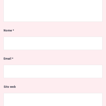
Nome
*
Email
*
Sito web